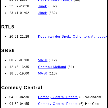
22:07-23:20
Jinek
(632)
23:41-01:02
Jinek
(632)
RTL5
20:31-21:28
Kees van der Spek: Oplichters Aangepak
SBS6
00:25-01:00
50/50
(112)
12:45-13:35
Chateau Meiland
(51)
18:30-19:00
50/50
(113)
Comedy Central
04:06-04:30
Comedy Central Roasts
(5) Volendam
04:30-04:55
Comedy Central Roasts
(6) Het Gooi