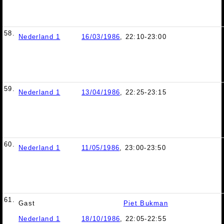
58.
Nederland 1
16/03/1986
, 22:10-23:00
59.
Nederland 1
13/04/1986
, 22:25-23:15
60.
Nederland 1
11/05/1986
, 23:00-23:50
61.
Gast
Piet Bukman
Nederland 1
18/10/1986
, 22:05-22:55