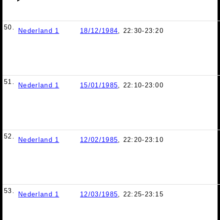
50.
Nederland 1
18/12/1984
, 22:30-23:20
51.
Nederland 1
15/01/1985
, 22:10-23:00
52.
Nederland 1
12/02/1985
, 22:20-23:10
53.
Nederland 1
12/03/1985
, 22:25-23:15