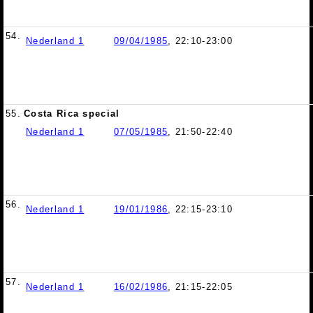
54.
Nederland 1
09/04/1985
, 22:10-23:00
55.
Costa Rica special
Nederland 1
07/05/1985
, 21:50-22:40
56.
Nederland 1
19/01/1986
, 22:15-23:10
57.
Nederland 1
16/02/1986
, 21:15-22:05