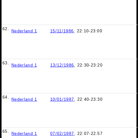
62.
Nederland 1
15/11/1986
, 22:10-23:00
63.
Nederland 1
13/12/1986
, 22:30-23:20
64.
Nederland 1
10/01/1987
, 22:40-23:30
65.
Nederland 1
07/02/1987
, 22:07-22:57