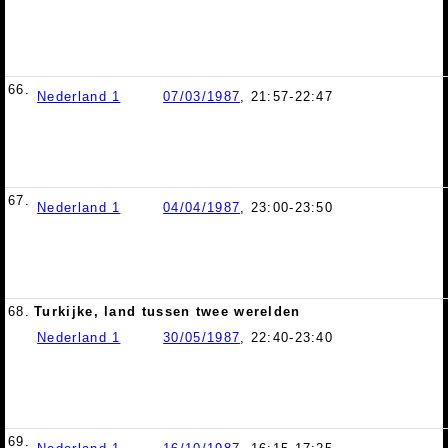
66.
Nederland 1
07/03/1987
, 21:57-22:47
67.
Nederland 1
04/04/1987
, 23:00-23:50
68.
Turkijke, land tussen twee werelden
Nederland 1
30/05/1987
, 22:40-23:40
69.