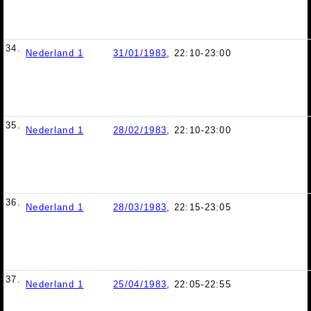
34.
Nederland 1
31/01/1983
, 22:10-23:00
35.
Nederland 1
28/02/1983
, 22:10-23:00
36.
Nederland 1
28/03/1983
, 22:15-23:05
37.
Nederland 1
25/04/1983
, 22:05-22:55