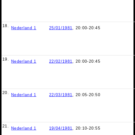
18.
Nederland 1
25/01/1981
, 20:00-20:45
19.
Nederland 1
22/02/1981
, 20:00-20:45
20.
Nederland 1
22/03/1981
, 20:05-20:50
21.
Nederland 1
19/04/1981
, 20:10-20:55