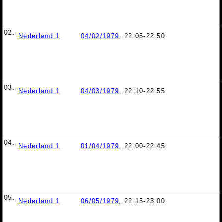
02.
Nederland 1
04/02/1979
, 22:05-22:50
03.
Nederland 1
04/03/1979
, 22:10-22:55
04.
Nederland 1
01/04/1979
, 22:00-22:45
05.
Nederland 1
06/05/1979
, 22:15-23:00