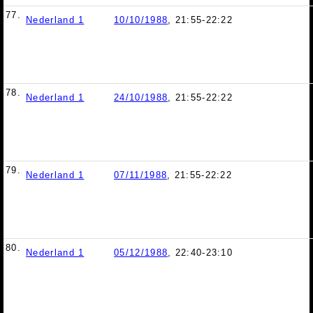
77.
Nederland 1
10/10/1988
, 21:55-22:22
78.
Nederland 1
24/10/1988
, 21:55-22:22
79.
Nederland 1
07/11/1988
, 21:55-22:22
80.
Nederland 1
05/12/1988
, 22:40-23:10