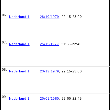
06.
Nederland 1
28/10/1979
, 22:15-23:00
07.
Nederland 1
25/11/1979
, 21:55-22:40
08.
Nederland 1
23/12/1979
, 22:15-23:00
09.
Nederland 1
20/01/1980
, 22:00-22:45