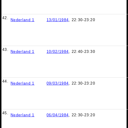
42.
Nederland 1
13/01/1984
, 22:30-23:20
43.
Nederland 1
10/02/1984
, 22:40-23:30
44.
Nederland 1
09/03/1984
, 22:30-23:20
45.
Nederland 1
06/04/1984
, 22:30-23:20