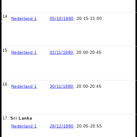
14.
Nederland 1
05/10/1980
, 20:15-21:00
15.
Nederland 1
02/11/1980
, 20:00-20:45
16.
Nederland 1
30/11/1980
, 20:00-20:45
17.
Sri Lanka
Nederland 1
28/12/1980
, 20:05-20:55