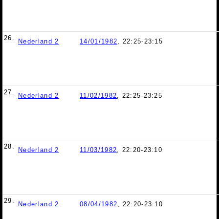
26.
Nederland 2
14/01/1982
, 22:25-23:15
27.
Nederland 2
11/02/1982
, 22:25-23:25
28.
Nederland 2
11/03/1982
, 22:20-23:10
29.
Nederland 2
08/04/1982
, 22:20-23:10