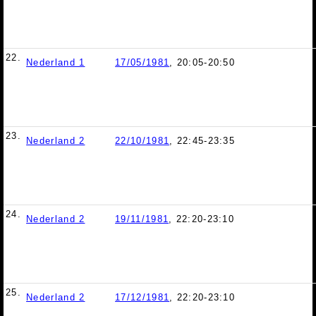
22.
Nederland 1
17/05/1981
, 20:05-20:50
23.
Nederland 2
22/10/1981
, 22:45-23:35
24.
Nederland 2
19/11/1981
, 22:20-23:10
25.
Nederland 2
17/12/1981
, 22:20-23:10