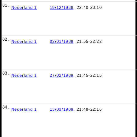
81.
Nederland 1
19/12/1988
, 22:40-23:10
82.
Nederland 1
02/01/1989
, 21:55-22:22
83.
Nederland 1
27/02/1989
, 21:45-22:15
84.
Nederland 1
13/03/1989
, 21:48-22:16