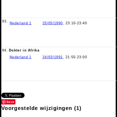
93.
Nederland 1
25/05/1990
, 23:10-23:40
94.
Dokter in Afrika
Nederland 1
24/03/1991
, 21:55-23:00
Save
Voorgestelde wijzigingen
(1)