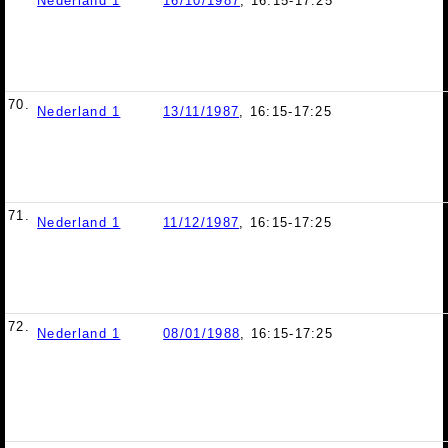
Nederland 1
16/10/1987
, 16:15-17:25
70.
Nederland 1
13/11/1987
, 16:15-17:25
71.
Nederland 1
11/12/1987
, 16:15-17:25
72.
Nederland 1
08/01/1988
, 16:15-17:25