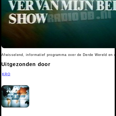
Afwisselend, informatief programma over de Derde Wereld en 
Uitgezonden door
KRO