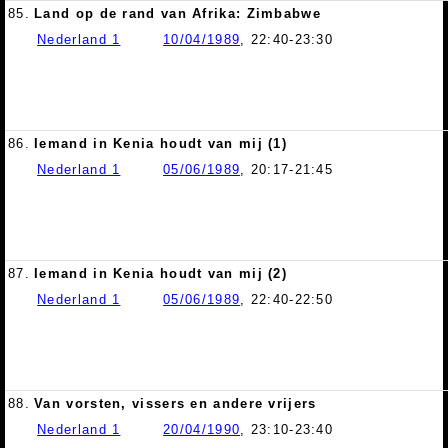
85.
Land op de rand van Afrika: Zimbabwe
Nederland 1
10/04/1989
, 22:40-23:30
86.
Iemand in Kenia houdt van mij (1)
Nederland 1
05/06/1989
, 20:17-21:45
87.
Iemand in Kenia houdt van mij (2)
Nederland 1
05/06/1989
, 22:40-22:50
88.
Van vorsten, vissers en andere vrijers
Nederland 1
20/04/1990
, 23:10-23:40