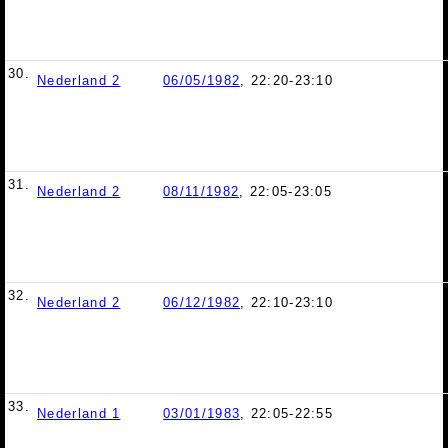
30.
Nederland 2
06/05/1982
, 22:20-23:10
31.
Nederland 2
08/11/1982
, 22:05-23:05
32.
Nederland 2
06/12/1982
, 22:10-23:10
33.
Nederland 1
03/01/1983
, 22:05-22:55