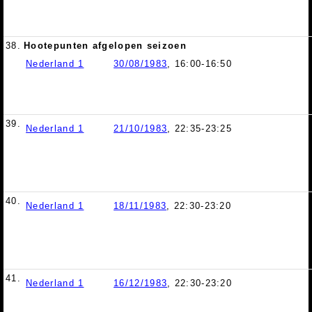
38.
Hootepunten afgelopen seizoen
Nederland 1
30/08/1983
, 16:00-16:50
39.
Nederland 1
21/10/1983
, 22:35-23:25
40.
Nederland 1
18/11/1983
, 22:30-23:20
41.
Nederland 1
16/12/1983
, 22:30-23:20