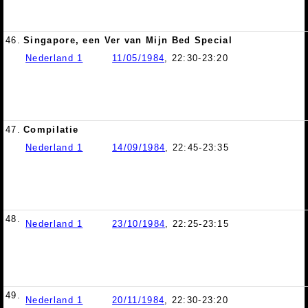
46.
Singapore, een Ver van Mijn Bed Special
Nederland 1
11/05/1984
, 22:30-23:20
47.
Compilatie
Nederland 1
14/09/1984
, 22:45-23:35
48.
Nederland 1
23/10/1984
, 22:25-23:15
49.
Nederland 1
20/11/1984
, 22:30-23:20