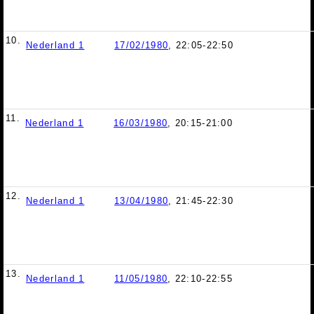
10.
Nederland 1
17/02/1980
, 22:05-22:50
11.
Nederland 1
16/03/1980
, 20:15-21:00
12.
Nederland 1
13/04/1980
, 21:45-22:30
13.
Nederland 1
11/05/1980
, 22:10-22:55