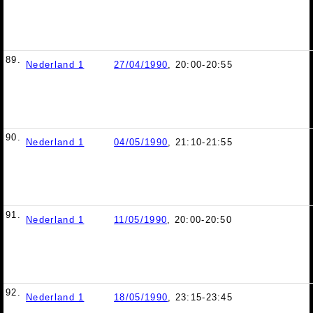
89.
Nederland 1
27/04/1990
, 20:00-20:55
90.
Nederland 1
04/05/1990
, 21:10-21:55
91.
Nederland 1
11/05/1990
, 20:00-20:50
92.
Nederland 1
18/05/1990
, 23:15-23:45