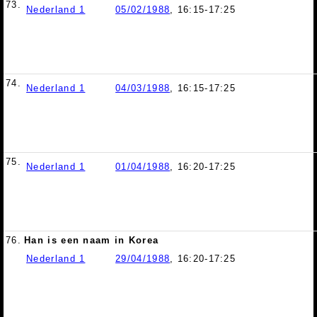
73.
Nederland 1
05/02/1988
, 16:15-17:25
74.
Nederland 1
04/03/1988
, 16:15-17:25
75.
Nederland 1
01/04/1988
, 16:20-17:25
76.
Han is een naam in Korea
Nederland 1
29/04/1988
, 16:20-17:25