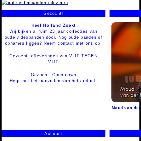
Gezocht!
Heel Holland Zoekt
Wij kijken al ruim 23 jaar collecties van
oude videobanden door. Nog oude banden of
opnames liggen? Neem contact met ons op!
Gezocht: afleveringen van VIJF TEGEN
VIJF
Gezocht: Countdown
Help met het aanvullen van het archief!
Maud van der
Account