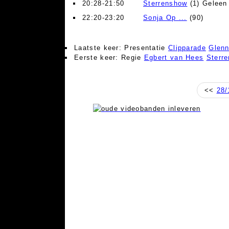
20:28-21:50
Sterrenshow
(1) Geleen
22:20-23:20
Sonja Op ...
(90)
Laatste keer: Presentatie
Clipparade
Glenn
Eerste keer: Regie
Egbert van Hees
Sterr
<<
28/