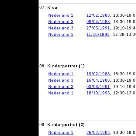
07.
Kleur
Nederland 1
12/02/1988
, 18:30-19:0
Nederland 3
09/04/1988
, 18:30-19:0
Nederland 3
27/05/1991
, 19:10-19:4
Nederland 1
11/10/1993
, 12:29-13:0
08.
Kinderportret (1)
Nederland 1
19/02/1988
, 18:30-19:0
Nederland 3
16/04/1988
, 18:30-19:0
Nederland 3
03/06/1991
, 19:10-19:4
Nederland 1
18/10/1993
, 12:30-13:0
09.
Kinderportret (2)
Nederland 1
26/02/1988
, 18:30-19:0