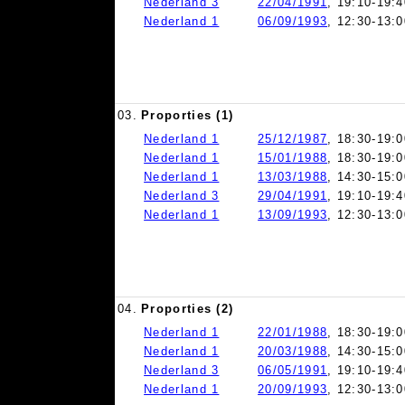
Nederland 3
22/04/1991
, 19:10-19:4
Nederland 1
06/09/1993
, 12:30-13:0
03.
Proporties (1)
Nederland 1
25/12/1987
, 18:30-19:0
Nederland 1
15/01/1988
, 18:30-19:0
Nederland 1
13/03/1988
, 14:30-15:0
Nederland 3
29/04/1991
, 19:10-19:4
Nederland 1
13/09/1993
, 12:30-13:0
04.
Proporties (2)
Nederland 1
22/01/1988
, 18:30-19:0
Nederland 1
20/03/1988
, 14:30-15:0
Nederland 3
06/05/1991
, 19:10-19:4
Nederland 1
20/09/1993
, 12:30-13:0