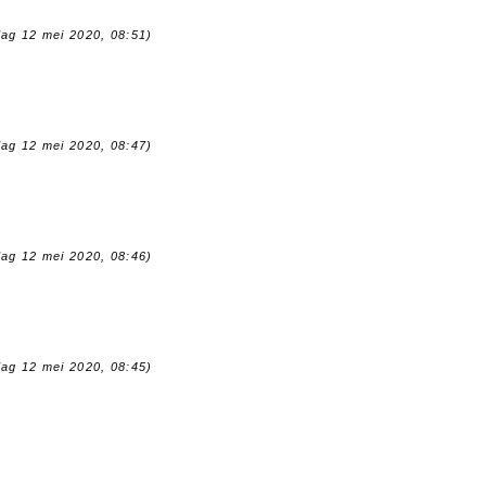
dag 12 mei 2020, 08:51)
dag 12 mei 2020, 08:47)
dag 12 mei 2020, 08:46)
dag 12 mei 2020, 08:45)