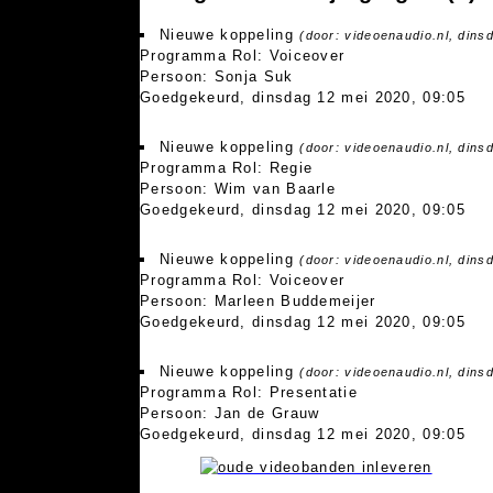
Nieuwe koppeling
(door: videoenaudio.nl, dins
Programma Rol: Voiceover
Persoon: Sonja Suk
Goedgekeurd, dinsdag 12 mei 2020, 09:05
Nieuwe koppeling
(door: videoenaudio.nl, dins
Programma Rol: Regie
Persoon: Wim van Baarle
Goedgekeurd, dinsdag 12 mei 2020, 09:05
Nieuwe koppeling
(door: videoenaudio.nl, dins
Programma Rol: Voiceover
Persoon: Marleen Buddemeijer
Goedgekeurd, dinsdag 12 mei 2020, 09:05
Nieuwe koppeling
(door: videoenaudio.nl, dins
Programma Rol: Presentatie
Persoon: Jan de Grauw
Goedgekeurd, dinsdag 12 mei 2020, 09:05