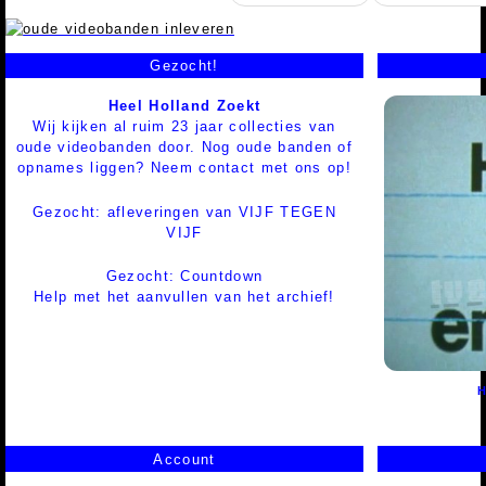
Gezocht!
Heel Holland Zoekt
Wij kijken al ruim 23 jaar collecties van
oude videobanden door. Nog oude banden of
opnames liggen? Neem contact met ons op!
Gezocht: afleveringen van VIJF TEGEN
VIJF
Gezocht: Countdown
Help met het aanvullen van het archief!
Account