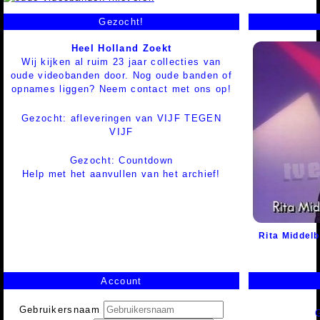
Gezocht!
Heel Holland Zoekt
Wij kijken al ruim 23 jaar collecties van
oude videobanden door. Nog oude banden of
opnames liggen? Neem contact met ons op!
Gezocht: afleveringen van VIJF TEGEN
VIJF
Gezocht: Countdown
Help met het aanvullen van het archief!
Rita Middel
Account
Gebruikersnaam