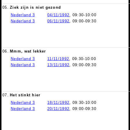
05.
Ziek zijn is niet gezond
Nederland 3
04/11/1992
, 09:30-10:00
Nederland 3
06/11/1992
, 09:00-09:30
06.
Mmm, wat lekker
Nederland 3
11/11/1992
, 09:30-10:00
Nederland 3
13/11/1992
, 09:00-09:30
07.
Het stinkt hier
Nederland 3
18/11/1992
, 09:30-10:00
Nederland 3
20/11/1992
, 09:00-09:30