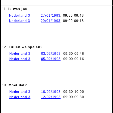
11.
Ik was jou
Nederland 3
27/01/1993
, 09:30-09:48
Nederland 3
29/01/1993
, 09:00-09:18
12.
Zullen we spelen?
Nederland 3
03/02/1993
, 09:30-09:46
Nederland 3
05/02/1993
, 09:00-09:16
13.
Moet dat?
Nederland 3
10/02/1993
, 09:30-10:00
Nederland 3
12/02/1993
, 09:00-09:30