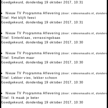
Goedgekeurd, donderdag 19 oktober 2017, 10:31
Nieuw TV Programma Aflevering
(door: videoenaudio.nl, donder
Titel: Het blijft feest
Goedgekeurd, donderdag 19 oktober 2017, 10:31
Nieuw TV Programma Aflevering
(door: videoenaudio.nl, donder
Titel: Sinterklaas, verrassingsbaas
Goedgekeurd, donderdag 19 oktober 2017, 10:30
Nieuw TV Programma Aflevering
(door: videoenaudio.nl, donder
Titel: Smullen maar
Goedgekeurd, donderdag 19 oktober 2017, 10:30
Nieuw TV Programma Aflevering
(door: videoenaudio.nl, donder
Titel: Lekker vies, lekker schoon
Goedgekeurd, donderdag 19 oktober 2017, 10:30
Nieuw TV Programma Aflevering
(door: videoenaudio.nl, donder
Titel: Ik maak je beter
Goedgekeurd, donderdag 19 oktober 2017, 10:30