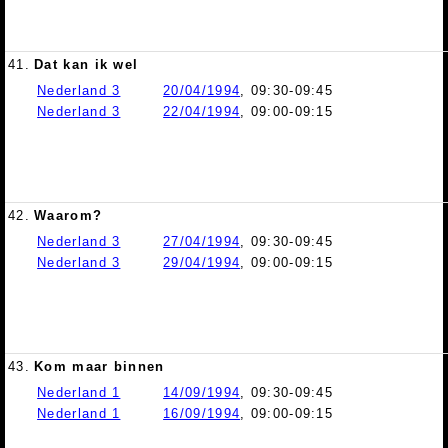
41.
Dat kan ik wel
Nederland 3
20/04/1994
, 09:30-09:45
Nederland 3
22/04/1994
, 09:00-09:15
42.
Waarom?
Nederland 3
27/04/1994
, 09:30-09:45
Nederland 3
29/04/1994
, 09:00-09:15
43.
Kom maar binnen
Nederland 1
14/09/1994
, 09:30-09:45
Nederland 1
16/09/1994
, 09:00-09:15