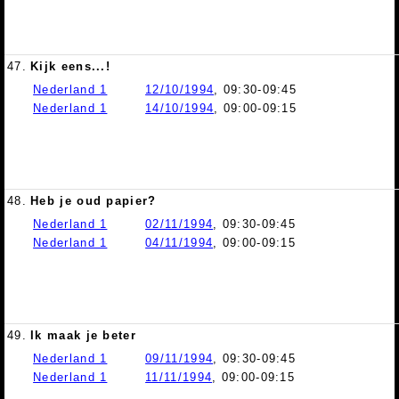
47.
Kijk eens...!
Nederland 1
12/10/1994
, 09:30-09:45
Nederland 1
14/10/1994
, 09:00-09:15
48.
Heb je oud papier?
Nederland 1
02/11/1994
, 09:30-09:45
Nederland 1
04/11/1994
, 09:00-09:15
49.
Ik maak je beter
Nederland 1
09/11/1994
, 09:30-09:45
Nederland 1
11/11/1994
, 09:00-09:15