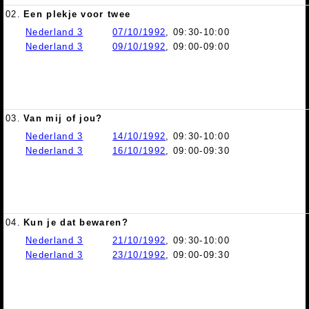
02.
Een plekje voor twee
Nederland 3
07/10/1992
, 09:30-10:00
Nederland 3
09/10/1992
, 09:00-09:00
03.
Van mij of jou?
Nederland 3
14/10/1992
, 09:30-10:00
Nederland 3
16/10/1992
, 09:00-09:30
04.
Kun je dat bewaren?
Nederland 3
21/10/1992
, 09:30-10:00
Nederland 3
23/10/1992
, 09:00-09:30