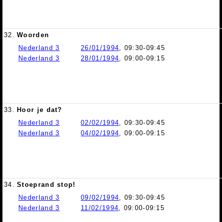
32.
Woorden
Nederland 3
26/01/1994
, 09:30-09:45
Nederland 3
28/01/1994
, 09:00-09:15
33.
Hoor je dat?
Nederland 3
02/02/1994
, 09:30-09:45
Nederland 3
04/02/1994
, 09:00-09:15
34.
Stoeprand stop!
Nederland 3
09/02/1994
, 09:30-09:45
Nederland 3
11/02/1994
, 09:00-09:15