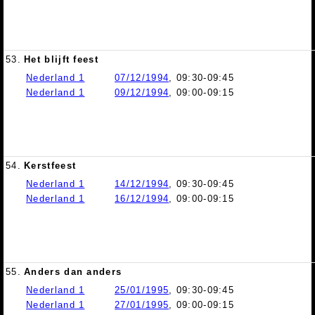
53.
Het blijft feest
Nederland 1
07/12/1994
, 09:30-09:45
Nederland 1
09/12/1994
, 09:00-09:15
54.
Kerstfeest
Nederland 1
14/12/1994
, 09:30-09:45
Nederland 1
16/12/1994
, 09:00-09:15
55.
Anders dan anders
Nederland 1
25/01/1995
, 09:30-09:45
Nederland 1
27/01/1995
, 09:00-09:15