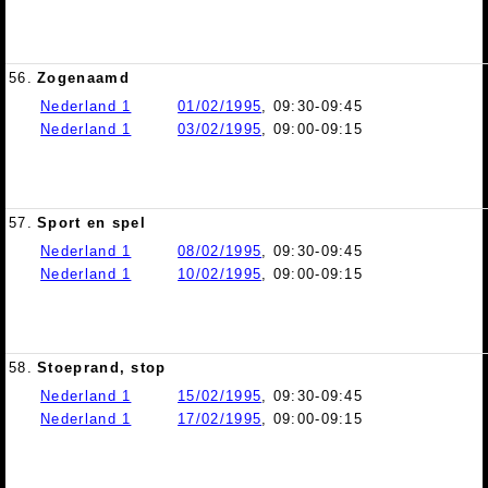
56.
Zogenaamd
Nederland 1
01/02/1995
, 09:30-09:45
Nederland 1
03/02/1995
, 09:00-09:15
57.
Sport en spel
Nederland 1
08/02/1995
, 09:30-09:45
Nederland 1
10/02/1995
, 09:00-09:15
58.
Stoeprand, stop
Nederland 1
15/02/1995
, 09:30-09:45
Nederland 1
17/02/1995
, 09:00-09:15