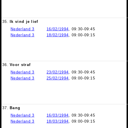
35.
Ik vind je lief
Nederland 3
16/02/1994
, 09:30-09:45
Nederland 3
18/02/1994
, 09:00-09:15
36.
Voor straf
Nederland 3
23/02/1994
, 09:30-09:45
Nederland 3
25/02/1994
, 09:00-09:15
37.
Bang
Nederland 3
16/03/1994
, 09:30-09:45
Nederland 3
18/03/1994
, 09:00-09:15