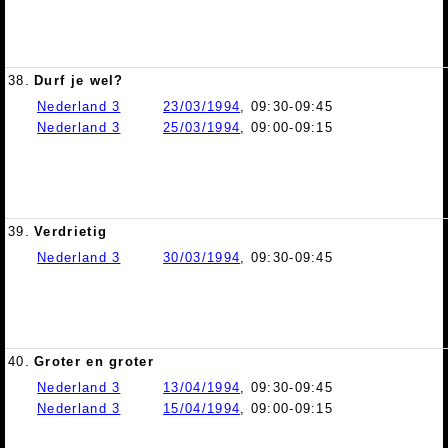
38.
Durf je wel?
Nederland 3
23/03/1994
, 09:30-09:45
Nederland 3
25/03/1994
, 09:00-09:15
39.
Verdrietig
Nederland 3
30/03/1994
, 09:30-09:45
40.
Groter en groter
Nederland 3
13/04/1994
, 09:30-09:45
Nederland 3
15/04/1994
, 09:00-09:15