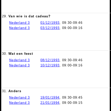
29.
Van wie is dat cadeau?
Nederland 3
01/12/1993
, 09:30-09:46
Nederland 3
03/12/1993
, 09:00-09:16
30.
Wat een feest
Nederland 3
08/12/1993
, 09:30-09:46
Nederland 3
10/12/1993
, 09:00-09:16
31.
Anders
Nederland 3
19/01/1994
, 09:30-09:45
Nederland 3
21/01/1994
, 09:00-09:15