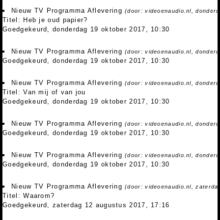
Nieuw TV Programma Aflevering
(door: videoenaudio.nl, donder
Titel: Heb je oud papier?
Goedgekeurd, donderdag 19 oktober 2017, 10:30
Nieuw TV Programma Aflevering
(door: videoenaudio.nl, donder
Goedgekeurd, donderdag 19 oktober 2017, 10:30
Nieuw TV Programma Aflevering
(door: videoenaudio.nl, donder
Titel: Van mij of van jou
Goedgekeurd, donderdag 19 oktober 2017, 10:30
Nieuw TV Programma Aflevering
(door: videoenaudio.nl, donder
Goedgekeurd, donderdag 19 oktober 2017, 10:30
Nieuw TV Programma Aflevering
(door: videoenaudio.nl, donder
Goedgekeurd, donderdag 19 oktober 2017, 10:30
Nieuw TV Programma Aflevering
(door: videoenaudio.nl, zaterd
Titel: Waarom?
Goedgekeurd, zaterdag 12 augustus 2017, 17:16