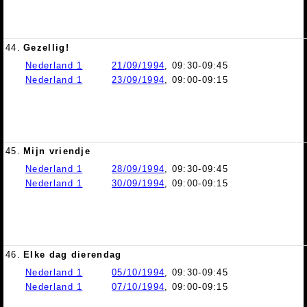
44.
Gezellig!
Nederland 1
21/09/1994
, 09:30-09:45
Nederland 1
23/09/1994
, 09:00-09:15
45.
Mijn vriendje
Nederland 1
28/09/1994
, 09:30-09:45
Nederland 1
30/09/1994
, 09:00-09:15
46.
Elke dag dierendag
Nederland 1
05/10/1994
, 09:30-09:45
Nederland 1
07/10/1994
, 09:00-09:15