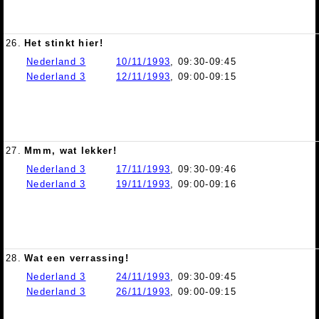
26.
Het stinkt hier!
Nederland 3
10/11/1993
, 09:30-09:45
Nederland 3
12/11/1993
, 09:00-09:15
27.
Mmm, wat lekker!
Nederland 3
17/11/1993
, 09:30-09:46
Nederland 3
19/11/1993
, 09:00-09:16
28.
Wat een verrassing!
Nederland 3
24/11/1993
, 09:30-09:45
Nederland 3
26/11/1993
, 09:00-09:15