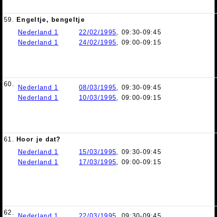
59.
Engeltje, bengeltje
Nederland 1
22/02/1995
, 09:30-09:45
Nederland 1
24/02/1995
, 09:00-09:15
60.
Nederland 1
08/03/1995
, 09:30-09:45
Nederland 1
10/03/1995
, 09:00-09:15
61.
Hoor je dat?
Nederland 1
15/03/1995
, 09:30-09:45
Nederland 1
17/03/1995
, 09:00-09:15
62.
Nederland 1
22/03/1995
, 09:30-09:45