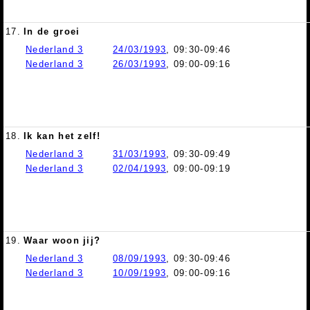
17.
In de groei
Nederland 3
24/03/1993
, 09:30-09:46
Nederland 3
26/03/1993
, 09:00-09:16
18.
Ik kan het zelf!
Nederland 3
31/03/1993
, 09:30-09:49
Nederland 3
02/04/1993
, 09:00-09:19
19.
Waar woon jij?
Nederland 3
08/09/1993
, 09:30-09:46
Nederland 3
10/09/1993
, 09:00-09:16