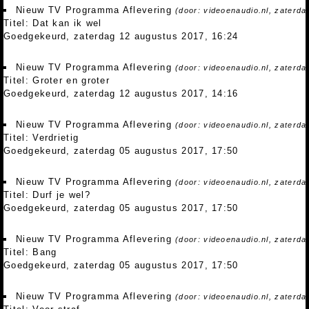
Nieuw TV Programma Aflevering
(door: videoenaudio.nl, zaterd
Titel: Dat kan ik wel
Goedgekeurd, zaterdag 12 augustus 2017, 16:24
Nieuw TV Programma Aflevering
(door: videoenaudio.nl, zaterd
Titel: Groter en groter
Goedgekeurd, zaterdag 12 augustus 2017, 14:16
Nieuw TV Programma Aflevering
(door: videoenaudio.nl, zaterd
Titel: Verdrietig
Goedgekeurd, zaterdag 05 augustus 2017, 17:50
Nieuw TV Programma Aflevering
(door: videoenaudio.nl, zaterd
Titel: Durf je wel?
Goedgekeurd, zaterdag 05 augustus 2017, 17:50
Nieuw TV Programma Aflevering
(door: videoenaudio.nl, zaterd
Titel: Bang
Goedgekeurd, zaterdag 05 augustus 2017, 17:50
Nieuw TV Programma Aflevering
(door: videoenaudio.nl, zaterd