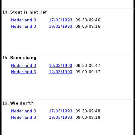
14.
Stout is niet lief
Nederland 3
17/02/1993
, 09:30-09:46
Nederland 3
19/02/1993
, 09:00-09:16
15.
Benniebang
Nederland 3
10/03/1993
, 09:30-09:47
Nederland 3
12/03/1993
, 09:00-09:17
16.
Wie durft?
Nederland 3
17/03/1993
, 09:30-09:48
Nederland 3
19/03/1993
, 09:00-09:18