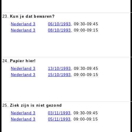
23.
Kun je dat bewaren?
Nederland 3
06/10/1993
, 09:30-09:45
Nederland 3
08/10/1993
, 09:00-09:15
24.
Papier hier!
Nederland 3
13/10/1993
, 09:30-09:45
Nederland 3
15/10/1993
, 09:00-09:15
25.
Ziek zijn is niet gezond
Nederland 3
03/11/1993
, 09:30-09:45
Nederland 3
05/11/1993
, 09:00-09:15