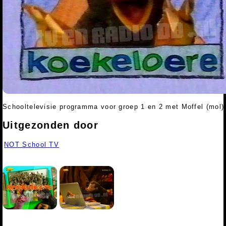
Schooltelevisie programma voor groep 1 en 2 met Moffel (mol) 
Uitgezonden door
NOT School TV