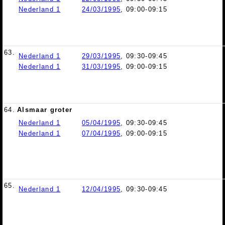
Nederland 1
24/03/1995
, 09:00-09:15
63.
Nederland 1
29/03/1995
, 09:30-09:45
Nederland 1
31/03/1995
, 09:00-09:15
64.
Alsmaar groter
Nederland 1
05/04/1995
, 09:30-09:45
Nederland 1
07/04/1995
, 09:00-09:15
65.
Nederland 1
12/04/1995
, 09:30-09:45