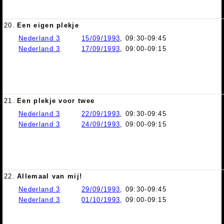
20.
Een eigen plekje
Nederland 3
15/09/1993
, 09:30-09:45
Nederland 3
17/09/1993
, 09:00-09:15
21.
Een plekje voor twee
Nederland 3
22/09/1993
, 09:30-09:45
Nederland 3
24/09/1993
, 09:00-09:15
22.
Allemaal van mij!
Nederland 3
29/09/1993
, 09:30-09:45
Nederland 3
01/10/1993
, 09:00-09:15