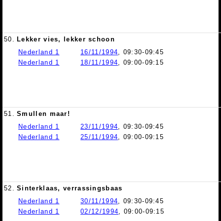
50.
Lekker vies, lekker schoon
Nederland 1
16/11/1994
, 09:30-09:45
Nederland 1
18/11/1994
, 09:00-09:15
51.
Smullen maar!
Nederland 1
23/11/1994
, 09:30-09:45
Nederland 1
25/11/1994
, 09:00-09:15
52.
Sinterklaas, verrassingsbaas
Nederland 1
30/11/1994
, 09:30-09:45
Nederland 1
02/12/1994
, 09:00-09:15