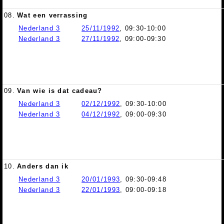
08.
Wat een verrassing
Nederland 3
25/11/1992
, 09:30-10:00
Nederland 3
27/11/1992
, 09:00-09:30
09.
Van wie is dat cadeau?
Nederland 3
02/12/1992
, 09:30-10:00
Nederland 3
04/12/1992
, 09:00-09:30
10.
Anders dan ik
Nederland 3
20/01/1993
, 09:30-09:48
Nederland 3
22/01/1993
, 09:00-09:18