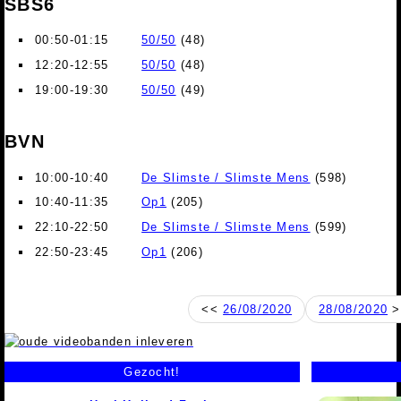
SBS6
00:50-01:15
50/50
(48)
12:20-12:55
50/50
(48)
19:00-19:30
50/50
(49)
BVN
10:00-10:40
De Slimste / Slimste Mens
(598)
10:40-11:35
Op1
(205)
22:10-22:50
De Slimste / Slimste Mens
(599)
22:50-23:45
Op1
(206)
<<
26/08/2020
28/08/2020
>
Gezocht!