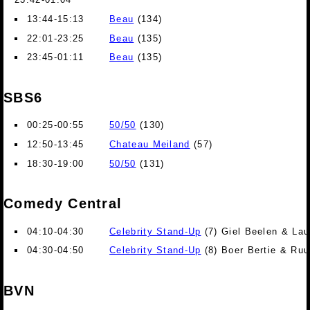
13:44-15:13
Beau
(134)
22:01-23:25
Beau
(135)
23:45-01:11
Beau
(135)
SBS6
00:25-00:55
50/50
(130)
12:50-13:45
Chateau Meiland
(57)
18:30-19:00
50/50
(131)
Comedy Central
04:10-04:30
Celebrity Stand-Up
(7) Giel Beelen & Lau
04:30-04:50
Celebrity Stand-Up
(8) Boer Bertie & Ru
BVN