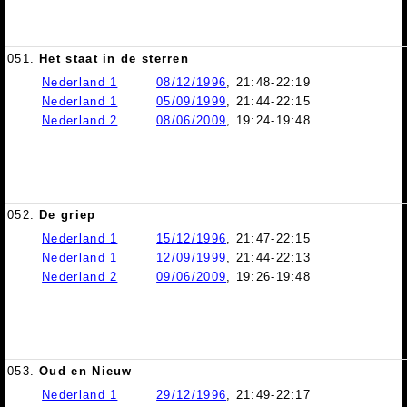
051.
Het staat in de sterren
Nederland 1
08/12/1996
, 21:48-22:19
Nederland 1
05/09/1999
, 21:44-22:15
Nederland 2
08/06/2009
, 19:24-19:48
052.
De griep
Nederland 1
15/12/1996
, 21:47-22:15
Nederland 1
12/09/1999
, 21:44-22:13
Nederland 2
09/06/2009
, 19:26-19:48
053.
Oud en Nieuw
Nederland 1
29/12/1996
, 21:49-22:17