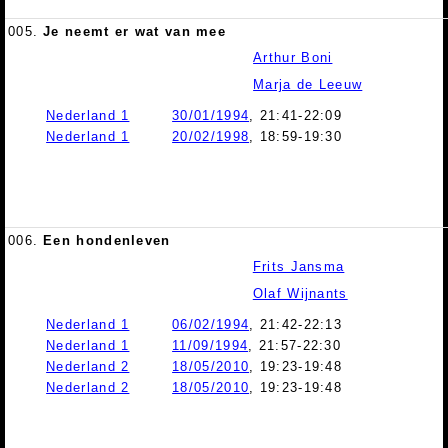
005.
Je neemt er wat van mee
Arthur Boni
Marja de Leeuw
Nederland 1
30/01/1994
, 21:41-22:09
Nederland 1
20/02/1998
, 18:59-19:30
006.
Een hondenleven
Frits Jansma
Olaf Wijnants
Nederland 1
06/02/1994
, 21:42-22:13
Nederland 1
11/09/1994
, 21:57-22:30
Nederland 2
18/05/2010
, 19:23-19:48
Nederland 2
18/05/2010
, 19:23-19:48