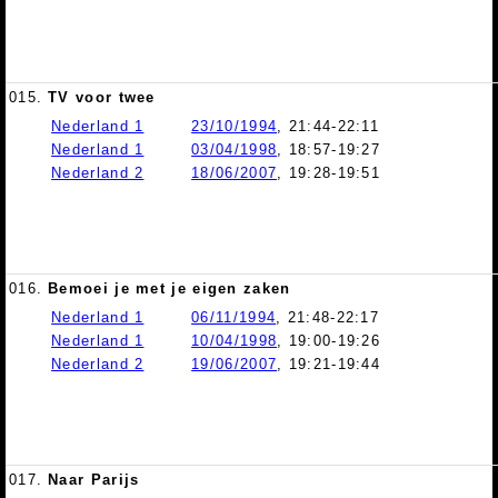
015.
TV voor twee
Nederland 1
23/10/1994
, 21:44-22:11
Nederland 1
03/04/1998
, 18:57-19:27
Nederland 2
18/06/2007
, 19:28-19:51
016.
Bemoei je met je eigen zaken
Nederland 1
06/11/1994
, 21:48-22:17
Nederland 1
10/04/1998
, 19:00-19:26
Nederland 2
19/06/2007
, 19:21-19:44
017.
Naar Parijs