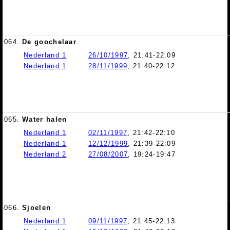
064.
De goochelaar
Nederland 1
26/10/1997
, 21:41-22:09
Nederland 1
28/11/1999
, 21:40-22:12
065.
Water halen
Nederland 1
02/11/1997
, 21:42-22:10
Nederland 1
12/12/1999
, 21:39-22:09
Nederland 2
27/08/2007
, 19:24-19:47
066.
Sjoelen
Nederland 1
09/11/1997
, 21:45-22:13