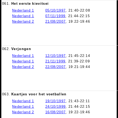
061.
Het eerste kievitsei
Nederland 1
05/10/1997
, 21:40-22:08
Nederland 1
07/11/1999
, 21:44-22:15
Nederland 2
21/08/2007
, 19:22-19:46
062.
Verjongen
Nederland 1
12/10/1997
, 21:45-22:14
Nederland 1
21/11/1999
, 21:39-22:09
Nederland 2
22/08/2007
, 19:21-19:44
063.
Kaartjes voor het voetballen
Nederland 1
19/10/1997
, 21:43-22:11
Nederland 1
24/10/1999
, 21:44-22:15
Nederland 2
16/08/2007
, 19:22-19:46