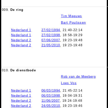
009.
De ring
Tim Meeuws
Bart Poulissen
Nederland 1
27/02/1994
, 21:40-22:14
Nederland 1
27/02/1998
, 18:58-19:29
Nederland 2
07/06/2007
, 19:23-19:48
Nederland 2
21/05/2010
, 19:23-19:48
010.
De dienstbode
Rob van de Meeberg
Loes Vos
Nederland 1
06/03/1994
, 21:45-22:14
Nederland 1
06/03/1998
, 19:04-19:31
Nederland 2
11/06/2007
, 19:24-19:48
Nederland 2
24/05/2010
, 19:23-19:46