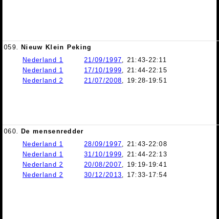
059.
Nieuw Klein Peking
Nederland 1
21/09/1997
, 21:43-22:11
Nederland 1
17/10/1999
, 21:44-22:15
Nederland 2
21/07/2008
, 19:28-19:51
060.
De mensenredder
Nederland 1
28/09/1997
, 21:43-22:08
Nederland 1
31/10/1999
, 21:44-22:13
Nederland 2
20/08/2007
, 19:19-19:41
Nederland 2
30/12/2013
, 17:33-17:54