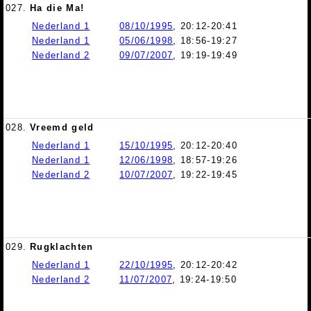
027.
Ha die Ma!
Nederland 1
08/10/1995
, 20:12-20:41
Nederland 1
05/06/1998
, 18:56-19:27
Nederland 2
09/07/2007
, 19:19-19:49
028.
Vreemd geld
Nederland 1
15/10/1995
, 20:12-20:40
Nederland 1
12/06/1998
, 18:57-19:26
Nederland 2
10/07/2007
, 19:22-19:45
029.
Rugklachten
Nederland 1
22/10/1995
, 20:12-20:42
Nederland 2
11/07/2007
, 19:24-19:50