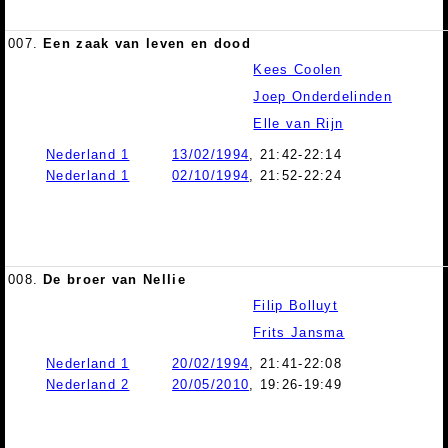
007.
Een zaak van leven en dood
Kees Coolen
Joep Onderdelinden
Elle van Rijn
Nederland 1
13/02/1994
, 21:42-22:14
Nederland 1
02/10/1994
, 21:52-22:24
008.
De broer van Nellie
Filip Bolluyt
Frits Jansma
Nederland 1
20/02/1994
, 21:41-22:08
Nederland 2
20/05/2010
, 19:26-19:49