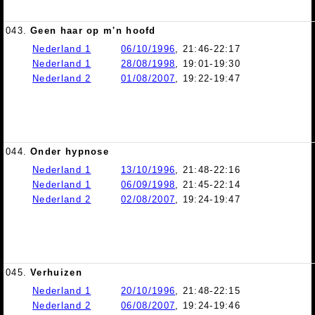
043.
Geen haar op m'n hoofd
Nederland 1
06/10/1996
, 21:46-22:17
Nederland 1
28/08/1998
, 19:01-19:30
Nederland 2
01/08/2007
, 19:22-19:47
044.
Onder hypnose
Nederland 1
13/10/1996
, 21:48-22:16
Nederland 1
06/09/1998
, 21:45-22:14
Nederland 2
02/08/2007
, 19:24-19:47
045.
Verhuizen
Nederland 1
20/10/1996
, 21:48-22:15
Nederland 2
06/08/2007
, 19:24-19:46