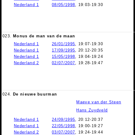
Nederland 1
08/05/1998
, 19:03-19:30
023.
Monus de man van de maan
Nederland 1
26/01/1995
, 19:07-19:30
Nederland 1
17/09/1995
, 20:12-20:35
Nederland 1
15/05/1998
, 19:04-19:24
Nederland 2
02/07/2007
, 19:28-19:47
024.
De nieuwe buurman
Maeve van der Steen
Hans Zuydveld
Nederland 1
24/09/1995
, 20:12-20:37
Nederland 1
22/05/1998
, 19:00-19:27
Nederland 2
03/07/2007
, 19:24-19:44