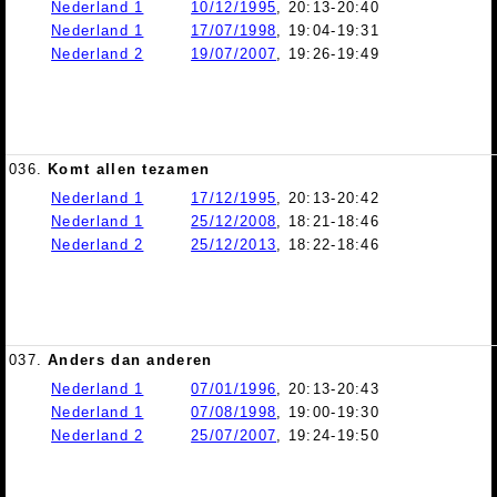
Nederland 1
10/12/1995
, 20:13-20:40
Nederland 1
17/07/1998
, 19:04-19:31
Nederland 2
19/07/2007
, 19:26-19:49
036.
Komt allen tezamen
Nederland 1
17/12/1995
, 20:13-20:42
Nederland 1
25/12/2008
, 18:21-18:46
Nederland 2
25/12/2013
, 18:22-18:46
037.
Anders dan anderen
Nederland 1
07/01/1996
, 20:13-20:43
Nederland 1
07/08/1998
, 19:00-19:30
Nederland 2
25/07/2007
, 19:24-19:50