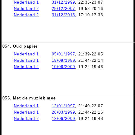
Nederland 1
31/12/1999
, 22:35-23:07
Nederland 2
28/12/2007
, 19:53-20:16
Nederland 2
31/12/2013
, 17:10-17:33
054.
Oud papier
Nederland 1
05/01/1997
, 21:39-22:05
Nederland 1
19/09/1999
, 21:44-22:14
Nederland 2
10/06/2009
, 19:22-19:46
055.
Met de muziek mee
Nederland 1
12/01/1997
, 21:40-22:07
Nederland 1
28/03/1999
, 21:44-22:16
Nederland 2
12/06/2009
, 19:24-19:48