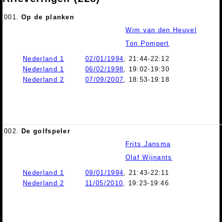
001.
Op de planken
Wim van den Heuvel
Ton Pompert
Nederland 1
02/01/1994
, 21:44-22:12
Nederland 1
06/02/1998
, 19:02-19:30
Nederland 2
07/09/2007
, 18:53-19:18
002.
De golfspeler
Frits Jansma
Olaf Wijnants
Nederland 1
09/01/1994
, 21:43-22:11
Nederland 2
11/05/2010
, 19:23-19:46