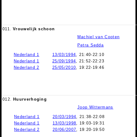
011.
Vrouwelijk schoon
Machiel van Cooten
Petra Sedda
Nederland 1
13/03/1994
, 21:40-22:10
Nederland 1
25/09/1994
, 21:52-22:23
Nederland 2
25/05/2010
, 19:22-19:46
012.
Huurverhoging
Joop Wittermans
Nederland 1
20/03/1994
, 21:38-22:08
Nederland 1
13/03/1998
, 19:03-19:31
Nederland 2
20/06/2007
, 19:20-19:50