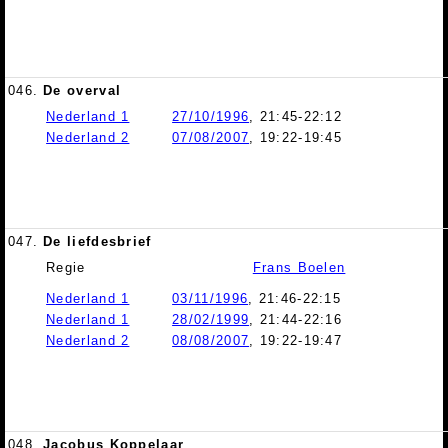
046.
De overval
Nederland 1
27/10/1996
, 21:45-22:12
Nederland 2
07/08/2007
, 19:22-19:45
047.
De liefdesbrief
Regie
Frans Boelen
Nederland 1
03/11/1996
, 21:46-22:15
Nederland 1
28/02/1999
, 21:44-22:16
Nederland 2
08/08/2007
, 19:22-19:47
048.
Jacobus Koppelaar