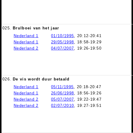
025.
Brulboei van het jaar
Nederland 1
01/10/1995
, 20:12-20:41
Nederland 1
29/05/1998
, 18:58-19:29
Nederland 2
04/07/2007
, 19:26-19:50
026.
De vis wordt duur betaald
Nederland 1
05/11/1995
, 20:18-20:47
Nederland 1
26/06/1998
, 18:56-19:26
Nederland 2
05/07/2007
, 19:22-19:47
Nederland 2
02/07/2010
, 19:27-19:51