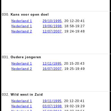
030.
Kans voor open doel
Nederland 1
29/10/1995
, 20:12-20:41
Nederland 1
19/06/1998
, 18:58-19:27
Nederland 2
12/07/2007
, 19:24-19:48
031.
Oudere jongeren
Nederland 1
12/11/1995
, 20:15-20:43
Nederland 2
16/07/2007
, 19:25-19:49
032.
Wild west in Zuid
Nederland 1
19/11/1995
, 20:12-20:41
Nederland 1
03/07/1998
, 19:02-19:29