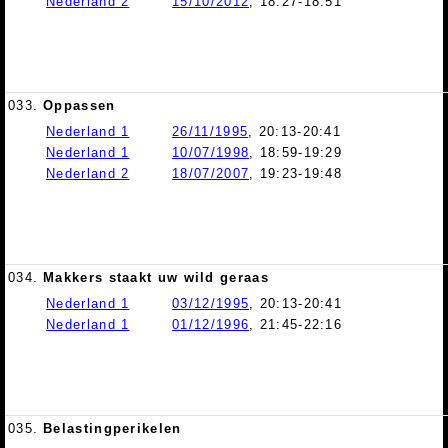
Nederland 2
15/10/2012
, 18:27-18:51
033.
Oppassen
Nederland 1
26/11/1995
, 20:13-20:41
Nederland 1
10/07/1998
, 18:59-19:29
Nederland 2
18/07/2007
, 19:23-19:48
034.
Makkers staakt uw wild geraas
Nederland 1
03/12/1995
, 20:13-20:41
Nederland 1
01/12/1996
, 21:45-22:16
035.
Belastingperikelen