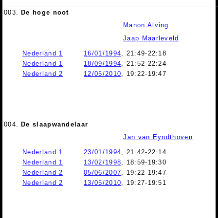
003.
De hoge noot
Manon Alving
Jaap Maarleveld
Nederland 1
16/01/1994
, 21:49-22:18
Nederland 1
18/09/1994
, 21:52-22:24
Nederland 2
12/05/2010
, 19:22-19:47
004.
De slaapwandelaar
Jan van Eyndthoven
Nederland 1
23/01/1994
, 21:42-22:14
Nederland 1
13/02/1998
, 18:59-19:30
Nederland 2
05/06/2007
, 19:22-19:47
Nederland 2
13/05/2010
, 19:27-19:51