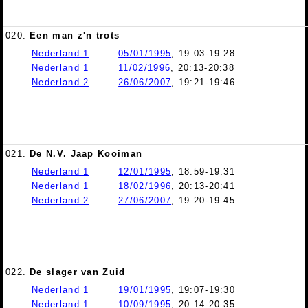
020.
Een man z'n trots
Nederland 1
05/01/1995
, 19:03-19:28
Nederland 1
11/02/1996
, 20:13-20:38
Nederland 2
26/06/2007
, 19:21-19:46
021.
De N.V. Jaap Kooiman
Nederland 1
12/01/1995
, 18:59-19:31
Nederland 1
18/02/1996
, 20:13-20:41
Nederland 2
27/06/2007
, 19:20-19:45
022.
De slager van Zuid
Nederland 1
19/01/1995
, 19:07-19:30
Nederland 1
10/09/1995
, 20:14-20:35