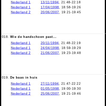
Nederland 1
13/11/1994
, 21:48-22:18
Nederland 1
17/04/1998
, 18:58-19:26
Nederland 2
20/06/2007
, 19:21-19:45
018.
Wie de handschoen past...
Nederland 1
20/11/1994
, 21:48-22:19
Nederland 1
24/04/1998
, 18:59-19:29
Nederland 2
21/06/2007
, 19:23-19:48
019.
De baas in huis
Nederland 1
27/11/1994
, 21:47-22:22
Nederland 1
01/05/1998
, 19:00-19:30
Nederland 2
25/06/2007
, 19:21-19:46