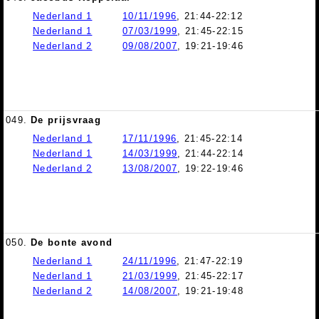
Nederland 1
10/11/1996
, 21:44-22:12
Nederland 1
07/03/1999
, 21:45-22:15
Nederland 2
09/08/2007
, 19:21-19:46
049.
De prijsvraag
Nederland 1
17/11/1996
, 21:45-22:14
Nederland 1
14/03/1999
, 21:44-22:14
Nederland 2
13/08/2007
, 19:22-19:46
050.
De bonte avond
Nederland 1
24/11/1996
, 21:47-22:19
Nederland 1
21/03/1999
, 21:45-22:17
Nederland 2
14/08/2007
, 19:21-19:48