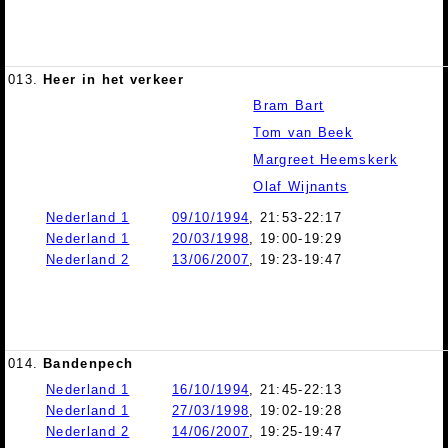
013.
Heer in het verkeer
Bram Bart
Tom van Beek
Margreet Heemskerk
Olaf Wijnants
Nederland 1
09/10/1994
, 21:53-22:17
Nederland 1
20/03/1998
, 19:00-19:29
Nederland 2
13/06/2007
, 19:23-19:47
014.
Bandenpech
Nederland 1
16/10/1994
, 21:45-22:13
Nederland 1
27/03/1998
, 19:02-19:28
Nederland 2
14/06/2007
, 19:25-19:47