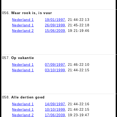
056.
Waar rook is, is vuur
Nederland 1
19/01/1997
, 21:44-22:13
Nederland 1
26/09/1999
, 21:45-22:18
Nederland 2
15/06/2009
, 19:21-19:46
057.
Op vakantie
Nederland 1
07/09/1997
, 21:46-22:10
Nederland 1
03/10/1999
, 21:44-22:15
058.
Alle dertien goed
Nederland 1
14/09/1997
, 21:44-22:16
Nederland 1
10/10/1999
, 21:44-22:15
Nederland 2
17/06/2009
, 19:23-19:47