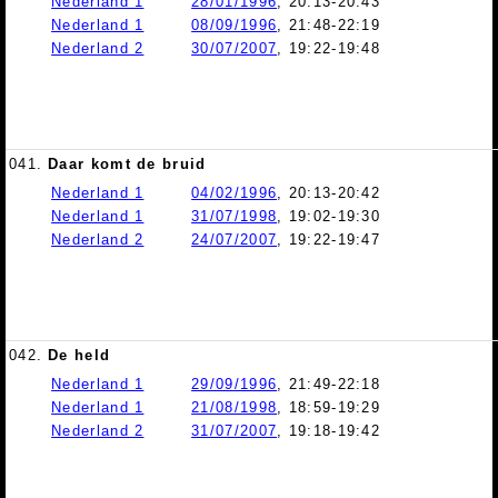
Nederland 1
28/01/1996
, 20:13-20:43
Nederland 1
08/09/1996
, 21:48-22:19
Nederland 2
30/07/2007
, 19:22-19:48
041.
Daar komt de bruid
Nederland 1
04/02/1996
, 20:13-20:42
Nederland 1
31/07/1998
, 19:02-19:30
Nederland 2
24/07/2007
, 19:22-19:47
042.
De held
Nederland 1
29/09/1996
, 21:49-22:18
Nederland 1
21/08/1998
, 18:59-19:29
Nederland 2
31/07/2007
, 19:18-19:42