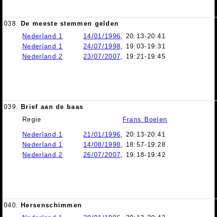
038.
De meeste stemmen gelden
Nederland 1
14/01/1996
, 20:13-20:41
Nederland 1
24/07/1998
, 19:03-19:31
Nederland 2
23/07/2007
, 19:21-19:45
039.
Brief aan de baas
Regie
Frans Boelen
Nederland 1
21/01/1996
, 20:13-20:41
Nederland 1
14/08/1998
, 18:57-19:28
Nederland 2
26/07/2007
, 19:18-19:42
040.
Hersenschimmen