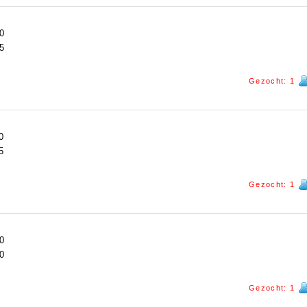
0
5
Gezocht: 1
0
5
Gezocht: 1
0
0
Gezocht: 1