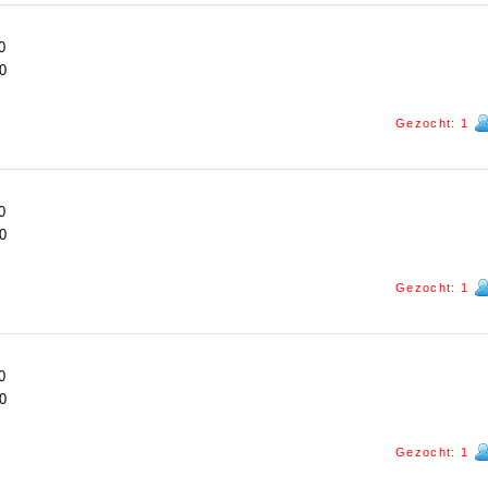
0
0
Gezocht: 1
0
0
Gezocht: 1
0
0
Gezocht: 1