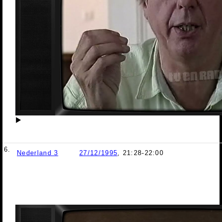
▶
6.
Nederland 3
27/12/1995
, 21:28-22:00