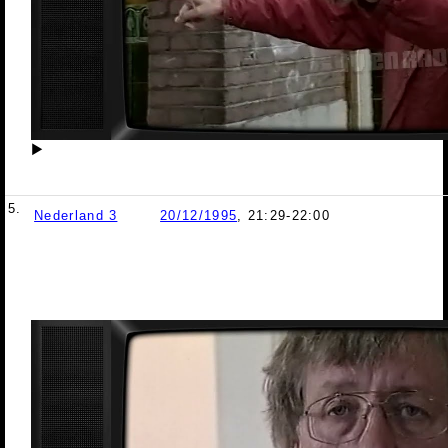
▶
5.
Nederland 3
20/12/1995
, 21:29-22:00