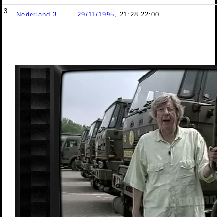
3.
Nederland 3
29/11/1995
, 21:28-22:00