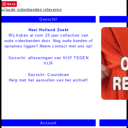
Save
Gezocht!
Heel Holland Zoekt
Wij kijken al ruim 23 jaar collecties van
oude videobanden door. Nog oude banden of
opnames liggen? Neem contact met ons op!
Gezocht: afleveringen van VIJF TEGEN
VIJF
Gezocht: Countdown
Help met het aanvullen van het archief!
Account