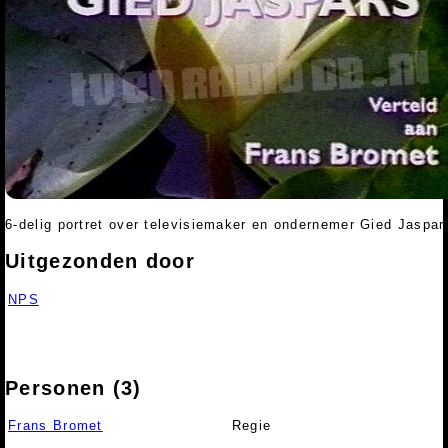
6-delig portret over televisiemaker en ondernemer Gied Jaspar
Uitgezonden door
NPS
Personen (3)
Frans Bromet
Regie