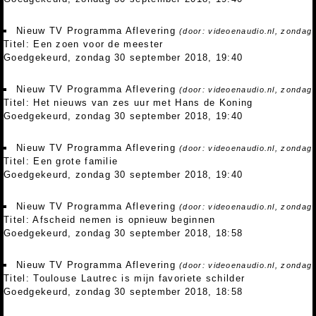
Nieuw TV Programma Aflevering
(door: videoenaudio.nl, zondag
Titel: Een zoen voor de meester
Goedgekeurd, zondag 30 september 2018, 19:40
Nieuw TV Programma Aflevering
(door: videoenaudio.nl, zondag
Titel: Het nieuws van zes uur met Hans de Koning
Goedgekeurd, zondag 30 september 2018, 19:40
Nieuw TV Programma Aflevering
(door: videoenaudio.nl, zondag
Titel: Een grote familie
Goedgekeurd, zondag 30 september 2018, 19:40
Nieuw TV Programma Aflevering
(door: videoenaudio.nl, zondag
Titel: Afscheid nemen is opnieuw beginnen
Goedgekeurd, zondag 30 september 2018, 18:58
Nieuw TV Programma Aflevering
(door: videoenaudio.nl, zondag
Titel: Toulouse Lautrec is mijn favoriete schilder
Goedgekeurd, zondag 30 september 2018, 18:58