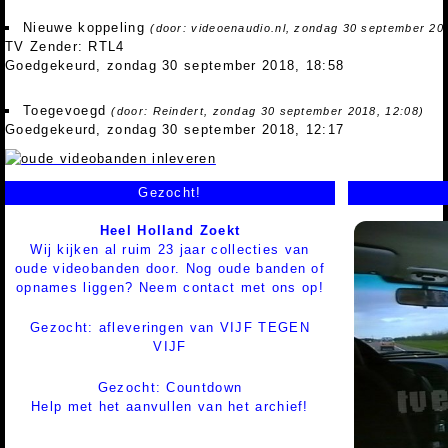
Nieuwe koppeling
(door: videoenaudio.nl, zondag 30 september 20
TV Zender: RTL4
Goedgekeurd, zondag 30 september 2018, 18:58
Toegevoegd
(door: Reindert, zondag 30 september 2018, 12:08)
Goedgekeurd, zondag 30 september 2018, 12:17
Gezocht!
Heel Holland Zoekt
Wij kijken al ruim 23 jaar collecties van
oude videobanden door. Nog oude banden of
opnames liggen? Neem contact met ons op!
Gezocht: afleveringen van VIJF TEGEN
VIJF
Gezocht: Countdown
Help met het aanvullen van het archief!