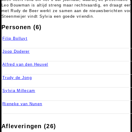
Leo Bouwman is altijd streng maar rechtvaardig, en draagt ee
met Rudy de Beer werkt ze samen aan de nieuwsberichten voo
Steenmeijer vindt Sylvia een goede vriendin.
Personen (6)
Filip Bolluyt
Joop Doderer
Alfred van den Heuvel
Trudy de Jong
Sylvia Millecam
Rieneke van Nunen
Afleveringen (26)