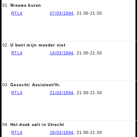
01.
Nieuwe buren
RTL4
07/03/1994
, 21:00-21:30
02.
U bent mijn moeder niet
RTL4
14/03/1994
, 21:00-21:30
03.
Gezocht: Assistent/Vr.
RTL4
21/03/1994
, 21:00-21:30
04.
Het doek valt in Utrecht
RTL4
28/03/1994
, 21:00-21:30