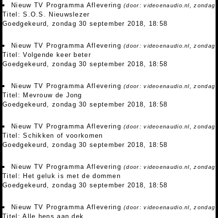
Nieuw TV Programma Aflevering
(door: videoenaudio.nl, zondag
Titel: S.O.S. Nieuwslezer
Goedgekeurd, zondag 30 september 2018, 18:58
Nieuw TV Programma Aflevering
(door: videoenaudio.nl, zondag
Titel: Volgende keer beter
Goedgekeurd, zondag 30 september 2018, 18:58
Nieuw TV Programma Aflevering
(door: videoenaudio.nl, zondag
Titel: Mevrouw de Jong
Goedgekeurd, zondag 30 september 2018, 18:58
Nieuw TV Programma Aflevering
(door: videoenaudio.nl, zondag
Titel: Schikken of voorkomen
Goedgekeurd, zondag 30 september 2018, 18:58
Nieuw TV Programma Aflevering
(door: videoenaudio.nl, zondag
Titel: Het geluk is met de dommen
Goedgekeurd, zondag 30 september 2018, 18:58
Nieuw TV Programma Aflevering
(door: videoenaudio.nl, zondag
Titel: Alle hens aan dek