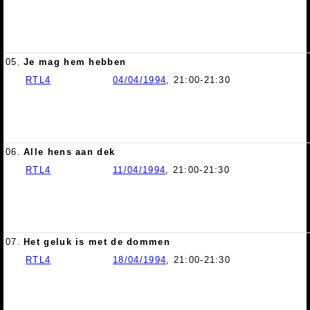
05.
Je mag hem hebben
RTL4
04/04/1994
, 21:00-21:30
06.
Alle hens aan dek
RTL4
11/04/1994
, 21:00-21:30
07.
Het geluk is met de dommen
RTL4
18/04/1994
, 21:00-21:30