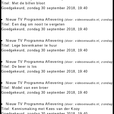
Titel: Met de billen bloot
Goedgekeurd, zondag 30 september 2018, 19:40
Nieuw TV Programma Aflevering
(door: videoenaudio.nl, zondag
Titel: Een dag om nooit te vergeten
Goedgekeurd, zondag 30 september 2018, 19:40
Nieuw TV Programma Aflevering
(door: videoenaudio.nl, zondag
Titel: Lege bovenkamer te huur
Goedgekeurd, zondag 30 september 2018, 19:40
Nieuw TV Programma Aflevering
(door: videoenaudio.nl, zondag
Titel: De beer is los
Goedgekeurd, zondag 30 september 2018, 19:40
Nieuw TV Programma Aflevering
(door: videoenaudio.nl, zondag
Titel: Model van een broer
Goedgekeurd, zondag 30 september 2018, 19:40
Nieuw TV Programma Aflevering
(door: videoenaudio.nl, zondag
Titel: Kennismaking met Kees van der Kooy
Goedgekeurd, zondag 30 september 2018, 19:40