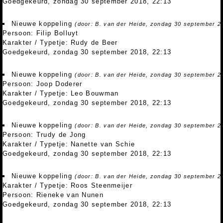
Goedgekeurd, zondag 30 september 2018, 22:13
Nieuwe koppeling
(door: B. van der Heide, zondag 30 september 2
Persoon: Filip Bolluyt
Karakter / Typetje: Rudy de Beer
Goedgekeurd, zondag 30 september 2018, 22:13
Nieuwe koppeling
(door: B. van der Heide, zondag 30 september 2
Persoon: Joop Doderer
Karakter / Typetje: Leo Bouwman
Goedgekeurd, zondag 30 september 2018, 22:13
Nieuwe koppeling
(door: B. van der Heide, zondag 30 september 2
Persoon: Trudy de Jong
Karakter / Typetje: Nanette van Schie
Goedgekeurd, zondag 30 september 2018, 22:13
Nieuwe koppeling
(door: B. van der Heide, zondag 30 september 2
Karakter / Typetje: Roos Steenmeijer
Persoon: Rieneke van Nunen
Goedgekeurd, zondag 30 september 2018, 22:13