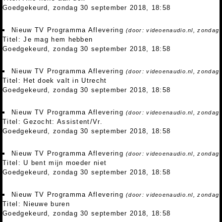
Goedgekeurd, zondag 30 september 2018, 18:58
Nieuw TV Programma Aflevering
(door: videoenaudio.nl, zondag
Titel: Je mag hem hebben
Goedgekeurd, zondag 30 september 2018, 18:58
Nieuw TV Programma Aflevering
(door: videoenaudio.nl, zondag
Titel: Het doek valt in Utrecht
Goedgekeurd, zondag 30 september 2018, 18:58
Nieuw TV Programma Aflevering
(door: videoenaudio.nl, zondag
Titel: Gezocht: Assistent/Vr.
Goedgekeurd, zondag 30 september 2018, 18:58
Nieuw TV Programma Aflevering
(door: videoenaudio.nl, zondag
Titel: U bent mijn moeder niet
Goedgekeurd, zondag 30 september 2018, 18:58
Nieuw TV Programma Aflevering
(door: videoenaudio.nl, zondag
Titel: Nieuwe buren
Goedgekeurd, zondag 30 september 2018, 18:58