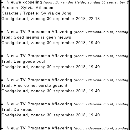
Nieuwe koppeling
(door: B. van der Heide, zondag 30 september 2
Persoon: Sylvia Millecam
Karakter / Typetje: Sylvia de Jong
Goedgekeurd, zondag 30 september 2018, 22:13
Nieuw TV Programma Aflevering
(door: videoenaudio.nl, zondag
Titel: Goed nieuws is geen nieuws
Goedgekeurd, zondag 30 september 2018, 19:40
Nieuw TV Programma Aflevering
(door: videoenaudio.nl, zondag
Titel: Een goede buuf
Goedgekeurd, zondag 30 september 2018, 19:40
Nieuw TV Programma Aflevering
(door: videoenaudio.nl, zondag
Titel: Fred op het eerste gezicht
Goedgekeurd, zondag 30 september 2018, 19:40
Nieuw TV Programma Aflevering
(door: videoenaudio.nl, zondag
Titel: De kneus
Goedgekeurd, zondag 30 september 2018, 19:40
Nieuw TV Programma Aflevering
(door: videoenaudio.nl, zondag