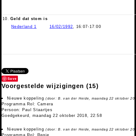
10.
Geld dat stom is
Nederland 1
16/02/1992
, 16:07-17:00
Save
Voorgestelde wijzigingen
(15)
Nieuwe koppeling
(door: B. van der Heide, maandag 22 oktober 20
Programma Rol: Camera
Persoon: Paul Staartjes
Goedgekeurd, maandag 22 oktober 2018, 22:58
Nieuwe koppeling
(door: B. van der Heide, maandag 22 oktober 20
Programma Rol: Regie