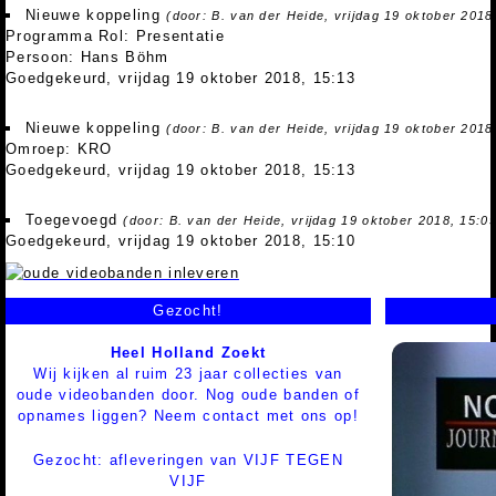
Nieuwe koppeling
(door: B. van der Heide, vrijdag 19 oktober 2018
Programma Rol: Presentatie
Persoon: Hans Böhm
Goedgekeurd, vrijdag 19 oktober 2018, 15:13
Nieuwe koppeling
(door: B. van der Heide, vrijdag 19 oktober 2018
Omroep: KRO
Goedgekeurd, vrijdag 19 oktober 2018, 15:13
Toegevoegd
(door: B. van der Heide, vrijdag 19 oktober 2018, 15:0
Goedgekeurd, vrijdag 19 oktober 2018, 15:10
Gezocht!
Heel Holland Zoekt
Wij kijken al ruim 23 jaar collecties van
oude videobanden door. Nog oude banden of
opnames liggen? Neem contact met ons op!
Gezocht: afleveringen van VIJF TEGEN
VIJF