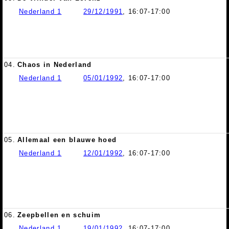
Nederland 1
29/12/1991
, 16:07-17:00
04.
Chaos in Nederland
Nederland 1
05/01/1992
, 16:07-17:00
05.
Allemaal een blauwe hoed
Nederland 1
12/01/1992
, 16:07-17:00
06.
Zeepbellen en schuim
Nederland 1
19/01/1992
, 16:07-17:00