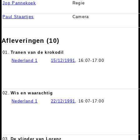
Jop Pannekoek
Regie
Paul Staartjes
Camera
Afleveringen (10)
01.
Tranen van de krokodil
Nederland 1
15/12/1991
, 16:07-17:00
02.
Wis en waarachtig
Nederland 1
22/12/1991
, 16:07-17:00
03.
De vlinder van Lorenz