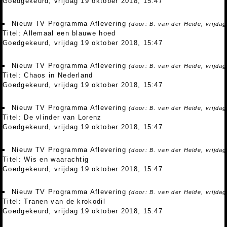
Goedgekeurd, vrijdag 19 oktober 2018, 15:47
Nieuw TV Programma Aflevering
(door: B. van der Heide, vrijda
Titel: Allemaal een blauwe hoed
Goedgekeurd, vrijdag 19 oktober 2018, 15:47
Nieuw TV Programma Aflevering
(door: B. van der Heide, vrijda
Titel: Chaos in Nederland
Goedgekeurd, vrijdag 19 oktober 2018, 15:47
Nieuw TV Programma Aflevering
(door: B. van der Heide, vrijda
Titel: De vlinder van Lorenz
Goedgekeurd, vrijdag 19 oktober 2018, 15:47
Nieuw TV Programma Aflevering
(door: B. van der Heide, vrijda
Titel: Wis en waarachtig
Goedgekeurd, vrijdag 19 oktober 2018, 15:47
Nieuw TV Programma Aflevering
(door: B. van der Heide, vrijda
Titel: Tranen van de krokodil
Goedgekeurd, vrijdag 19 oktober 2018, 15:47