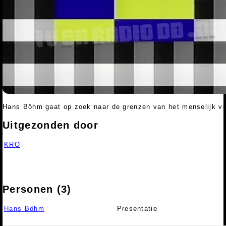
Hans Böhm gaat op zoek naar de grenzen van het menselijk ve
Uitgezonden door
KRO
Personen (3)
Hans Böhm
Presentatie