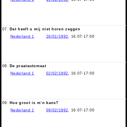
07.
Dat heeft u mij niet horen zeggen
Nederland 1
26/01/1992
, 16:07-17:00
08.
De praatautomaat
Nederland 1
02/02/1992
, 16:07-17:00
09.
Hoe groot is m'n kans?
Nederland 1
09/02/1992
, 16:07-17:00