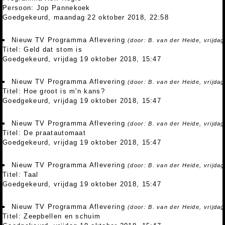
Persoon: Jop Pannekoek
Goedgekeurd, maandag 22 oktober 2018, 22:58
Nieuw TV Programma Aflevering
(door: B. van der Heide, vrijda
Titel: Geld dat stom is
Goedgekeurd, vrijdag 19 oktober 2018, 15:47
Nieuw TV Programma Aflevering
(door: B. van der Heide, vrijda
Titel: Hoe groot is m'n kans?
Goedgekeurd, vrijdag 19 oktober 2018, 15:47
Nieuw TV Programma Aflevering
(door: B. van der Heide, vrijda
Titel: De praatautomaat
Goedgekeurd, vrijdag 19 oktober 2018, 15:47
Nieuw TV Programma Aflevering
(door: B. van der Heide, vrijda
Titel: Taal
Goedgekeurd, vrijdag 19 oktober 2018, 15:47
Nieuw TV Programma Aflevering
(door: B. van der Heide, vrijda
Titel: Zeepbellen en schuim