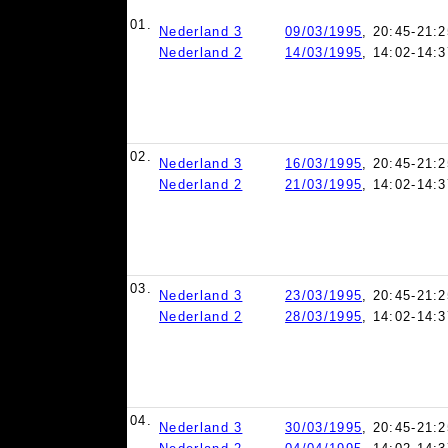
01.
Nederland 3
09/03/1995
, 20:45-21:2
Nederland 2
14/03/1995
, 14:02-14:3
02.
Nederland 3
16/03/1995
, 20:45-21:2
Nederland 2
21/03/1995
, 14:02-14:3
03.
Nederland 3
23/03/1995
, 20:45-21:2
Nederland 2
28/03/1995
, 14:02-14:3
04.
Nederland 3
30/03/1995
, 20:45-21:2