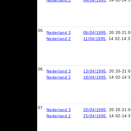
Nederland 2
04/04/1995
, 14:02-14:3
05.
Nederland 3
06/04/1995
, 20:20-21:0
Nederland 2
11/04/1995
, 14:02-14:3
06.
Nederland 3
13/04/1995
, 20:20-21:0
Nederland 2
18/04/1995
, 14:02-14:3
07.
Nederland 3
20/04/1995
, 20:20-21:0
Nederland 2
25/04/1995
, 14:02-14:3