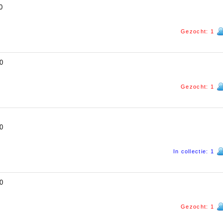
0
Gezocht: 1
0
Gezocht: 1
0
In collectie: 1
0
Gezocht: 1