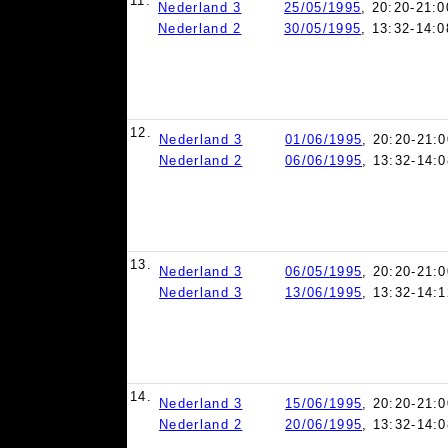
11.
Nederland 3
25/05/1995
, 20:20-21:0
Nederland 2
30/05/1995
, 13:32-14:0
12.
Nederland 3
01/06/1995
, 20:20-21:0
Nederland 2
06/06/1995
, 13:32-14:0
13.
Nederland 3
06/05/1995
, 20:20-21:0
Nederland 3
13/06/1995
, 13:32-14:1
14.
Nederland 3
15/06/1995
, 20:20-21:0
Nederland 2
20/06/1995
, 13:32-14:0