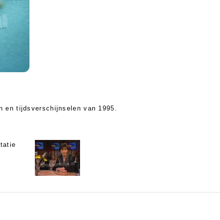
 en tijdsverschijnselen van 1995.
tatie