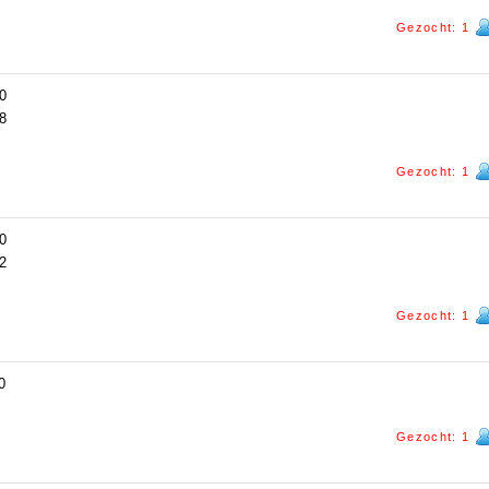
Gezocht: 1
0
8
Gezocht: 1
0
2
Gezocht: 1
0
Gezocht: 1