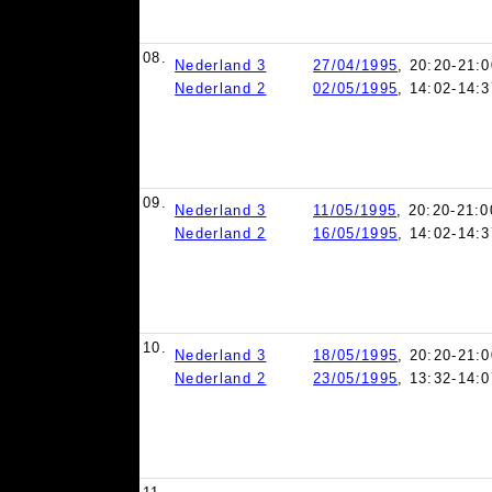
08.
Nederland 3
27/04/1995
, 20:20-21:0
Nederland 2
02/05/1995
, 14:02-14:3
09.
Nederland 3
11/05/1995
, 20:20-21:0
Nederland 2
16/05/1995
, 14:02-14:3
10.
Nederland 3
18/05/1995
, 20:20-21:0
Nederland 2
23/05/1995
, 13:32-14:0