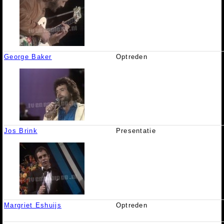
George Baker
Optreden
Jos Brink
Presentatie
Margriet Eshuijs
Optreden