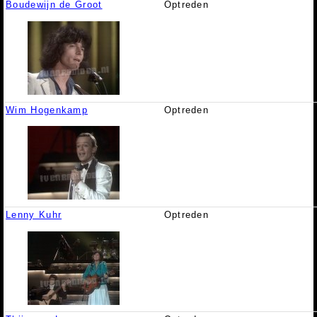
Boudewijn de Groot
Optreden
Wim Hogenkamp
Optreden
Lenny Kuhr
Optreden