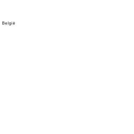
 België