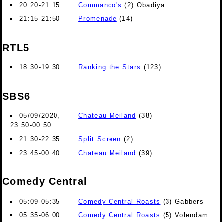
20:20-21:15
Commando's
(2) Obadiya
21:15-21:50
Promenade
(14)
RTL5
18:30-19:30
Ranking the Stars
(123)
SBS6
05/09/2020,
Chateau Meiland
(38)
23:50-00:50
21:30-22:35
Split Screen
(2)
23:45-00:40
Chateau Meiland
(39)
Comedy Central
05:09-05:35
Comedy Central Roasts
(3) Gabbers
05:35-06:00
Comedy Central Roasts
(5) Volendam