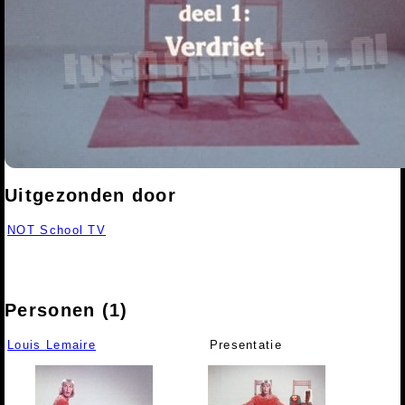
Uitgezonden door
NOT School TV
Personen (1)
Louis Lemaire
Presentatie