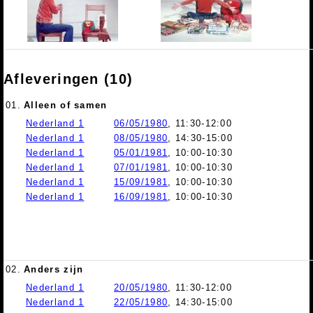
Afleveringen (10)
01.
Alleen of samen
Nederland 1
06/05/1980
, 11:30-12:00
Nederland 1
08/05/1980
, 14:30-15:00
Nederland 1
05/01/1981
, 10:00-10:30
Nederland 1
07/01/1981
, 10:00-10:30
Nederland 1
15/09/1981
, 10:00-10:30
Nederland 1
16/09/1981
, 10:00-10:30
02.
Anders zijn
Nederland 1
20/05/1980
, 11:30-12:00
Nederland 1
22/05/1980
, 14:30-15:00