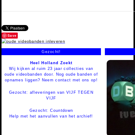
Save
Gezocht!
Heel Holland Zoekt
Wij kijken al ruim 23 jaar collecties van
oude videobanden door. Nog oude banden of
opnames liggen? Neem contact met ons op!
Gezocht: afleveringen van VIJF TEGEN
VIJF
Gezocht: Countdown
Help met het aanvullen van het archief!