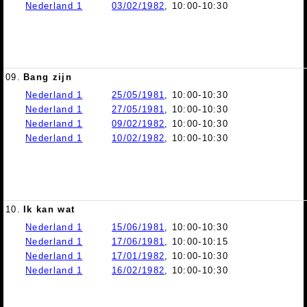
Nederland 1
03/02/1982
, 10:00-10:30
09.
Bang zijn
Nederland 1
25/05/1981
, 10:00-10:30
Nederland 1
27/05/1981
, 10:00-10:30
Nederland 1
09/02/1982
, 10:00-10:30
Nederland 1
10/02/1982
, 10:00-10:30
10.
Ik kan wat
Nederland 1
15/06/1981
, 10:00-10:30
Nederland 1
17/06/1981
, 10:00-10:15
Nederland 1
17/01/1982
, 10:00-10:30
Nederland 1
16/02/1982
, 10:00-10:30