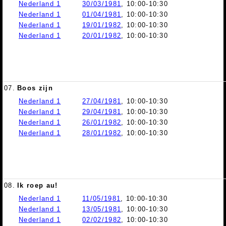
Nederland 1
30/03/1981
, 10:00-10:30
Nederland 1
01/04/1981
, 10:00-10:30
Nederland 1
19/01/1982
, 10:00-10:30
Nederland 1
20/01/1982
, 10:00-10:30
07.
Boos zijn
Nederland 1
27/04/1981
, 10:00-10:30
Nederland 1
29/04/1981
, 10:00-10:30
Nederland 1
26/01/1982
, 10:00-10:30
Nederland 1
28/01/1982
, 10:00-10:30
08.
Ik roep au!
Nederland 1
11/05/1981
, 10:00-10:30
Nederland 1
13/05/1981
, 10:00-10:30
Nederland 1
02/02/1982
, 10:00-10:30