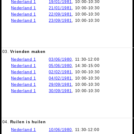
Nederland 1
19/01/1981
, 10:00-10:30
Nederland 1
21/01/1981
, 10:00-10:30
Nederland 1
22/09/1981
, 10:00-10:30
Nederland 1
23/09/1981
, 10:00-10:30
03.
Vrienden maken
Nederland 1
03/06/1980
, 11:30-12:00
Nederland 1
05/06/1980
, 14:30-15:00
Nederland 1
02/02/1981
, 10:00-10:30
Nederland 1
04/02/1981
, 10:00-10:30
Nederland 1
29/09/1981
, 10:00-10:30
Nederland 1
30/09/1981
, 10:00-10:30
04.
Ruilen is huilen
Nederland 1
10/06/1980
, 11:30-12:00