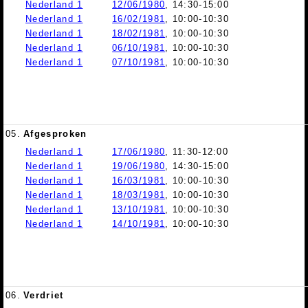
Nederland 1
12/06/1980
, 14:30-15:00
Nederland 1
16/02/1981
, 10:00-10:30
Nederland 1
18/02/1981
, 10:00-10:30
Nederland 1
06/10/1981
, 10:00-10:30
Nederland 1
07/10/1981
, 10:00-10:30
05.
Afgesproken
Nederland 1
17/06/1980
, 11:30-12:00
Nederland 1
19/06/1980
, 14:30-15:00
Nederland 1
16/03/1981
, 10:00-10:30
Nederland 1
18/03/1981
, 10:00-10:30
Nederland 1
13/10/1981
, 10:00-10:30
Nederland 1
14/10/1981
, 10:00-10:30
06.
Verdriet