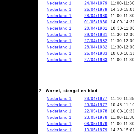
Nederland 1
24/04/1979
, 11:00-11:3
Nederland 1
26/04/1979
, 14:30-15:0
Nederland 1
28/04/1980
, 11:00-11:3
Nederland 1
01/05/1980
, 14:00-14:3
Nederland 1
28/04/1981
, 10:30-11:0
Nederland 1
29/04/1981
, 11:30-12:0
Nederland 1
27/04/1982
, 11:30-12:0
Nederland 1
28/04/1982
, 11:30-12:0
Nederland 1
26/04/1983
, 10:00-10:3
Nederland 1
27/04/1983
, 11:00-11:3
2.
Wortel, stengel en blad
Nederland 1
28/04/1977
, 11:10-11:3
Nederland 1
29/04/1977
, 10:45-11:1
Nederland 1
22/05/1978
, 10:00-10:3
Nederland 1
23/05/1978
, 11:00-11:3
Nederland 1
08/05/1979
, 11:00-11:3
Nederland 1
10/05/1979
, 14:30-15:0