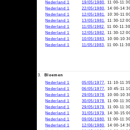
Nederland 1
19/05/1980
, 11:00-11:3
Nederland 1
22/05/1980
, 14:00-14:3
Nederland 1
12/05/1981
, 10:30-11:0
Nederland 1
13/05/1981
, 11:30-12:0
Nederland 1
11/05/1982
, 11:00-11:3
Nederland 1
12/05/1982
, 11:30-12:0
Nederland 1
10/05/1983
, 10:00-10:3
Nederland 1
11/05/1983
, 11:00-11:3
3.
Bloemen
Nederland 1
05/05/1977
, 11:10-11:3
Nederland 1
06/05/1977
, 10:45-11:1
Nederland 1
29/05/1978
, 10:00-10:3
Nederland 1
30/05/1978
, 11:00-11:3
Nederland 1
29/05/1979
, 11:00-11:3
Nederland 1
31/05/1979
, 14:30-15:0
Nederland 1
09/06/1980
, 11:00-11:3
Nederland 1
12/06/1980
, 14:00-14:3