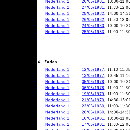
Nederland 1
26/05/1981
, 10:30-11:0
Nederland 1
27/05/1981
, 11:30-12:0
Nederland 1
25/05/1982
, 14:00-14:3
Nederland 1
26/05/1982
, 11:30-12:0
Nederland 1
24/05/1983
, 10:00-10:3
Nederland 1
25/05/1983
, 11:00-11:3
4.
Zaden
Nederland 1
12/05/1977
, 11:10-11:3
Nederland 1
13/05/1977
, 10:45-11:1
Nederland 1
05/06/1978
, 10:00-10:3
Nederland 1
06/06/1978
, 11:00-11:3
Nederland 1
19/06/1979
, 11:00-11:3
Nederland 1
21/06/1979
, 14:30-15:0
Nederland 1
23/06/1980
, 11:00-11:3
Nederland 1
26/06/1980
, 14:00-14:3
Nederland 1
16/06/1981
, 10:30-11:0
Nederland 1
17/06/1981
, 11:30-12:0