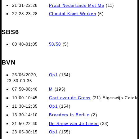
21:31-22:28
Praat Nederlands Met Me
(11)
22:28-23:28
Chantal Komt Werken
(6)
SBS6
00:40-01:05
50/50
(5)
BVN
26/06/2020,
Op1
(154)
23:30-00:35
07:50-08:40
M
(195)
10:00-10:45
Gort over de Grens
(21) Eigenwijs Catalo
11:30-12:35
Op1
(154)
13:30-14:10
Broeders in Berlijn
(2)
21:50-22:40
De Show van Je Leven
(33)
23:05-00:15
Op1
(155)