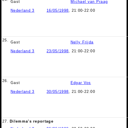
Gast
Michael van Praag
Nederland 3
16/05/1998
, 21:00-22:00
25.
Gast
Nelly Frijda
Nederland 3
23/05/1998
, 21:00-22:00
26.
Gast
Edgar Vos
Nederland 3
30/05/1998
, 21:00-22:00
27.
Dilemma's reportage