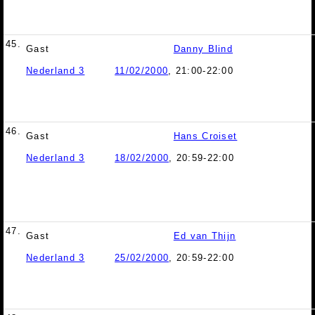
45.
Gast
Danny Blind
Nederland 3
11/02/2000
, 21:00-22:00
46.
Gast
Hans Croiset
Nederland 3
18/02/2000
, 20:59-22:00
47.
Gast
Ed van Thijn
Nederland 3
25/02/2000
, 20:59-22:00