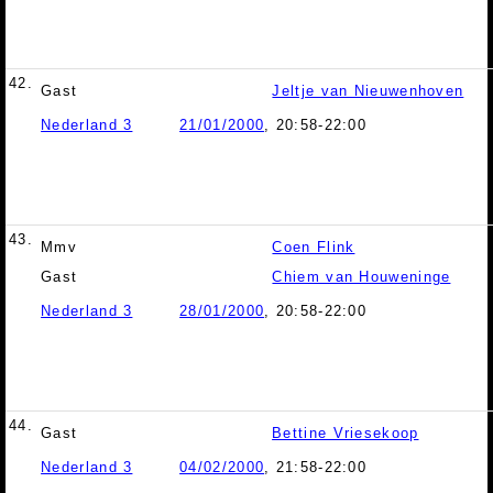
42.
Gast
Jeltje van Nieuwenhoven
Nederland 3
21/01/2000
, 20:58-22:00
43.
Mmv
Coen Flink
Gast
Chiem van Houweninge
Nederland 3
28/01/2000
, 20:58-22:00
44.
Gast
Bettine Vriesekoop
Nederland 3
04/02/2000
, 21:58-22:00