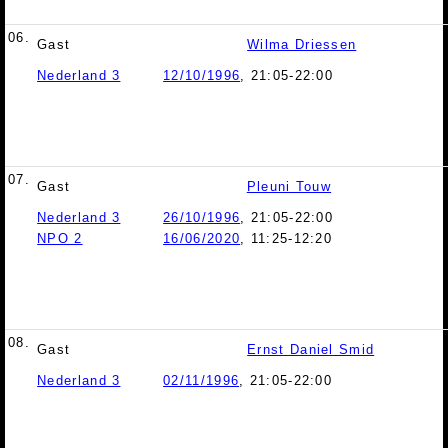
06.
Gast
Wilma Driessen
Nederland 3
12/10/1996
, 21:05-22:00
07.
Gast
Pleuni Touw
Nederland 3
26/10/1996
, 21:05-22:00
NPO 2
16/06/2020
, 11:25-12:20
08.
Gast
Ernst Daniel Smid
Nederland 3
02/11/1996
, 21:05-22:00