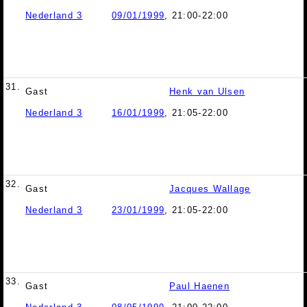
Nederland 3
09/01/1999
, 21:00-22:00
31.
Gast
Henk van Ulsen
Nederland 3
16/01/1999
, 21:05-22:00
32.
Gast
Jacques Wallage
Nederland 3
23/01/1999
, 21:05-22:00
33.
Gast
Paul Haenen