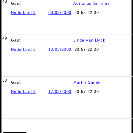
48.
Gast
Adrianus Simonis
Nederland 3
03/03/2000
, 20:55-22:00
49.
Gast
Linda van Dyck
Nederland 3
10/03/2000
, 20:57-22:00
50.
Gast
Martin Simek
Nederland 3
17/03/2000
, 20:57-22:00