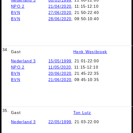
Nederland 3
08/05/1999
, 21:00-22:00
NPO 2
21/04/2020
, 11:15-12:10
BVN
27/06/2020
, 21:50-22:40
BVN
28/06/2020
, 09:50-10:40
34.
Gast
Henk Westbroek
Nederland 3
15/05/1999
, 21:01-22:00
NPO 2
11/05/2020
, 11:15-12:10
BVN
20/06/2020
, 21:45-22:35
BVN
21/06/2020
, 09:45-10:35
35.
Gast
Ton Lutz
Nederland 3
22/05/1999
, 21:03-22:00