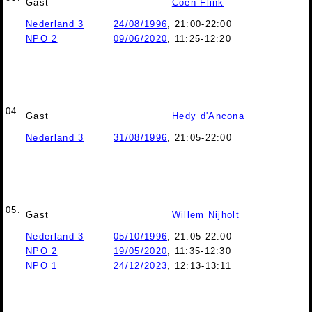
Gast
Coen Flink
Nederland 3
24/08/1996
, 21:00-22:00
NPO 2
09/06/2020
, 11:25-12:20
04.
Gast
Hedy d'Ancona
Nederland 3
31/08/1996
, 21:05-22:00
05.
Gast
Willem Nijholt
Nederland 3
05/10/1996
, 21:05-22:00
NPO 2
19/05/2020
, 11:35-12:30
NPO 1
24/12/2023
, 12:13-13:11