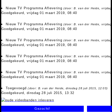
Nieuw TV Programma Aflevering
(door: B. van der Heide, vrijda
Goedgekeurd, vrijdag 01 maart 2019, 08:40
Nieuw TV Programma Aflevering
(door: B. van der Heide, vrijda
Goedgekeurd, vrijdag 01 maart 2019, 08:40
Nieuw TV Programma Aflevering
(door: B. van der Heide, vrijda
Goedgekeurd, vrijdag 01 maart 2019, 08:40
Nieuw TV Programma Aflevering
(door: B. van der Heide, vrijda
Goedgekeurd, vrijdag 01 maart 2019, 08:40
Nieuw TV Programma Aflevering
(door: B. van der Heide, vrijda
Goedgekeurd, vrijdag 01 maart 2019, 08:40
Toegevoegd
(door: B. van der Heide, dinsdag 28 juli 2015, 12:03)
Goedgekeurd, dinsdag 28 juli 2015, 13:32
Gezocht!