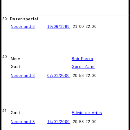
39.
Dozenspecial
Nederland 3
19/06/1999
, 21:00-22:00
40.
Mmv
Bob Fosko
Gast
Gerrit Zalm
Nederland 3
07/01/2000
, 20:58-22:00
41.
Gast
Edwin de Vries
Nederland 3
14/01/2000
, 20:58-22:00