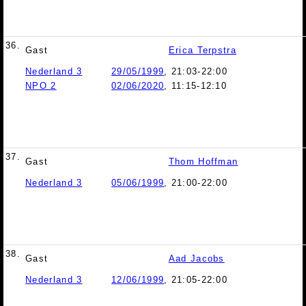
36.
Gast
Erica Terpstra
Nederland 3
29/05/1999
, 21:03-22:00
NPO 2
02/06/2020
, 11:15-12:10
37.
Gast
Thom Hoffman
Nederland 3
05/06/1999
, 21:00-22:00
38.
Gast
Aad Jacobs
Nederland 3
12/06/1999
, 21:05-22:00