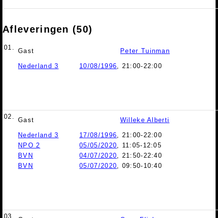
Afleveringen (50)
01.
Gast
Peter Tuinman
Nederland 3
10/08/1996
, 21:00-22:00
02.
Gast
Willeke Alberti
Nederland 3
17/08/1996
, 21:00-22:00
NPO 2
05/05/2020
, 11:05-12:05
BVN
04/07/2020
, 21:50-22:40
BVN
05/07/2020
, 09:50-10:40
03.