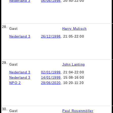
Nederland 3
06/06/1998
, 20:50-22:00
28.
Gast
Harry Mulisch
Nederland 3
26/12/1998
, 21:05-22:00
29.
Gast
John Lanting
Nederland 3
02/01/1999
, 21:04-22:00
Nederland 3
14/01/1999
, 15:08-16:00
NPO 2
29/06/2020
, 10:20-11:20
30.
Gast
Paul Rosenmöller