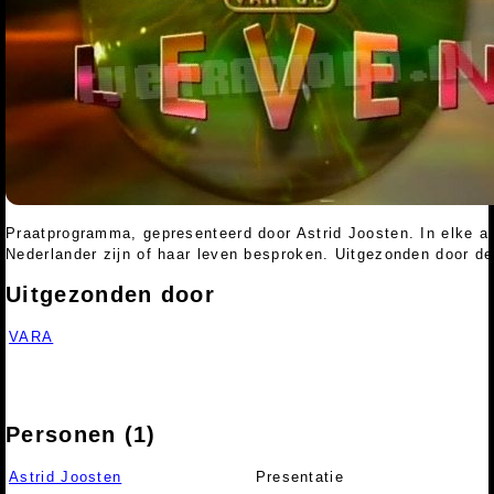
Praatprogramma, gepresenteerd door Astrid Joosten. In elke a
Nederlander zijn of haar leven besproken. Uitgezonden door 
Uitgezonden door
VARA
Personen (1)
Astrid Joosten
Presentatie