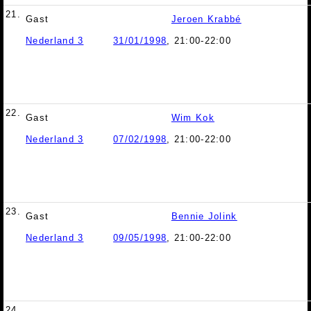
21.
Gast
Jeroen Krabbé
Nederland 3
31/01/1998
, 21:00-22:00
22.
Gast
Wim Kok
Nederland 3
07/02/1998
, 21:00-22:00
23.
Gast
Bennie Jolink
Nederland 3
09/05/1998
, 21:00-22:00
24.