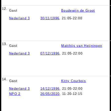
12.
Gast
Boudewijn de Groot
Nederland 3
30/11/1996
, 21:05-22:00
13.
Gast
Matthijs van Heijningen
Nederland 3
07/12/1996
, 21:05-22:00
14.
Gast
Kitty Courbois
Nederland 3
14/12/1996
, 21:05-22:00
NPO 2
26/05/2020
, 11:20-12:15