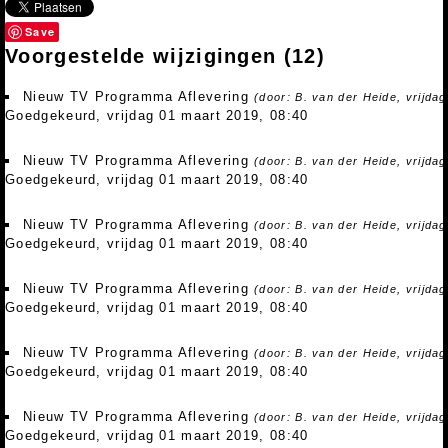
Save
Voorgestelde wijzigingen
(12)
Nieuw TV Programma Aflevering
(door: B. van der Heide, vrijda
Goedgekeurd, vrijdag 01 maart 2019, 08:40
Nieuw TV Programma Aflevering
(door: B. van der Heide, vrijda
Goedgekeurd, vrijdag 01 maart 2019, 08:40
Nieuw TV Programma Aflevering
(door: B. van der Heide, vrijda
Goedgekeurd, vrijdag 01 maart 2019, 08:40
Nieuw TV Programma Aflevering
(door: B. van der Heide, vrijda
Goedgekeurd, vrijdag 01 maart 2019, 08:40
Nieuw TV Programma Aflevering
(door: B. van der Heide, vrijda
Goedgekeurd, vrijdag 01 maart 2019, 08:40
Nieuw TV Programma Aflevering
(door: B. van der Heide, vrijda
Goedgekeurd, vrijdag 01 maart 2019, 08:40