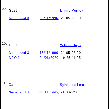
09.
Gast
Emmy Verhey
Nederland 3
09/11/1996
, 21:05-22:00
10.
Gast
Willem Duys
Nederland 3
16/11/1996
, 21:05-22:00
NPO 2
24/06/2020
, 10:25-11:25
11.
Gast
Sylvia de Leur
Nederland 3
23/11/1996
, 21:00-22:00