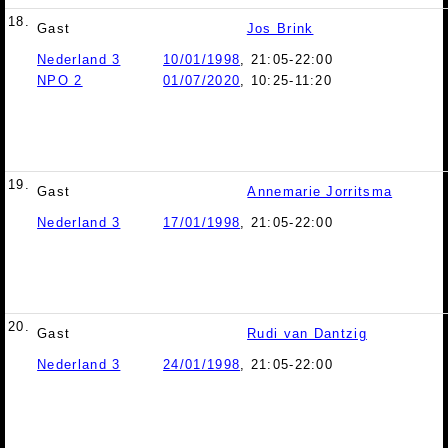
18.
Gast
Jos Brink
Nederland 3
10/01/1998
, 21:05-22:00
NPO 2
01/07/2020
, 10:25-11:20
19.
Gast
Annemarie Jorritsma
Nederland 3
17/01/1998
, 21:05-22:00
20.
Gast
Rudi van Dantzig
Nederland 3
24/01/1998
, 21:05-22:00