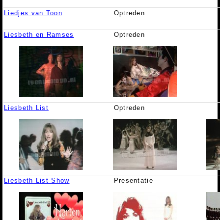
Liedjes van Toon
Optreden
Liesbeth en Ramses
Optreden
Liesbeth List
Optreden
Liesbeth List Show
Presentatie