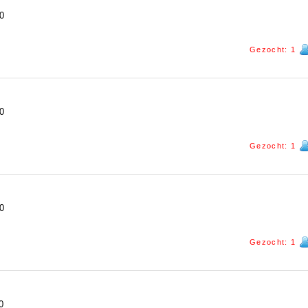
0
Gezocht: 1
0
Gezocht: 1
0
Gezocht: 1
0