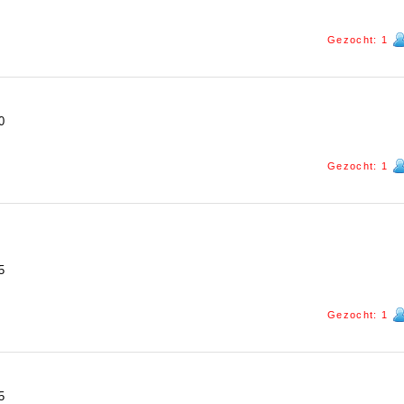
Gezocht: 1
0
Gezocht: 1
5
Gezocht: 1
5