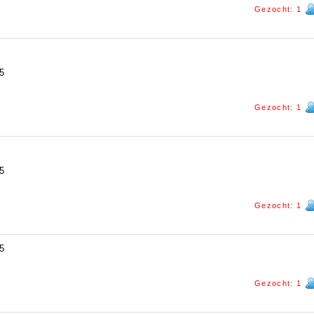
Gezocht: 1
5
Gezocht: 1
5
Gezocht: 1
5
Gezocht: 1