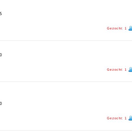
5
Gezocht: 1
0
Gezocht: 1
0
Gezocht: 1