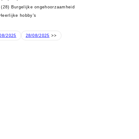
(28) Burgelijke ongehoorzaamheid
Heerlijke hobby's
08/2025
28/08/2025
>>