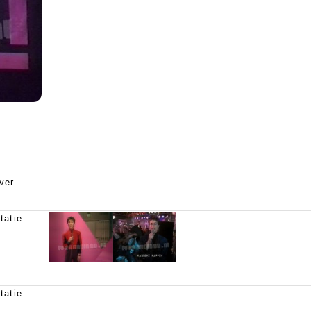
ver
tatie
tatie