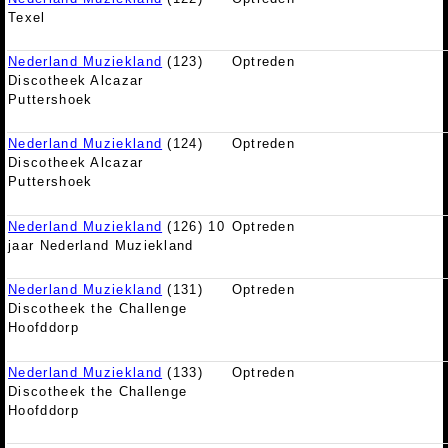
Texel
Nederland Muziekland
(123)
Optreden
Discotheek Alcazar
Puttershoek
Nederland Muziekland
(124)
Optreden
Discotheek Alcazar
Puttershoek
Nederland Muziekland
(126) 10
Optreden
jaar Nederland Muziekland
Nederland Muziekland
(131)
Optreden
Discotheek the Challenge
Hoofddorp
Nederland Muziekland
(133)
Optreden
Discotheek the Challenge
Hoofddorp