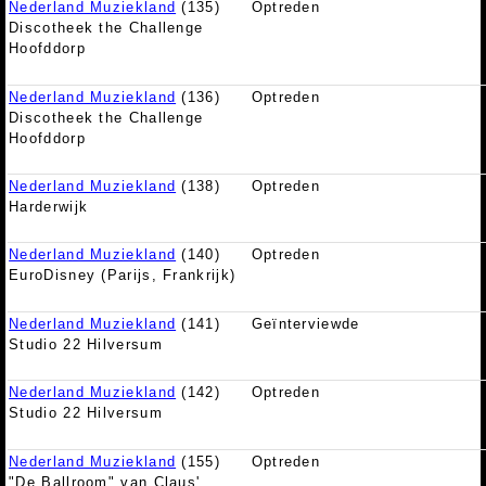
Nederland Muziekland
(135)
Optreden
Discotheek the Challenge
Hoofddorp
Nederland Muziekland
(136)
Optreden
Discotheek the Challenge
Hoofddorp
Nederland Muziekland
(138)
Optreden
Harderwijk
Nederland Muziekland
(140)
Optreden
EuroDisney (Parijs, Frankrijk)
Nederland Muziekland
(141)
Geïnterviewde
Studio 22 Hilversum
Nederland Muziekland
(142)
Optreden
Studio 22 Hilversum
Nederland Muziekland
(155)
Optreden
"De Ballroom" van Claus'