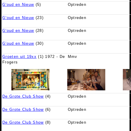
G'oud en Nieuw
(5)
Optreden
G'oud en Nieuw
(23)
Optreden
G'oud en Nieuw
(28)
Optreden
G'oud en Nieuw
(30)
Optreden
Groeten uit 19xx
(1) 1972 - De
Mmv
Frogers
De Grote Club Show
(4)
Optreden
De Grote Club Show
(6)
Optreden
De Grote Club Show
(8)
Optreden